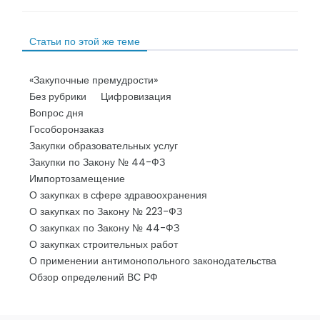
Статьи по этой же теме
«Закупочные премудрости»
Без рубрики
Цифровизация
Вопрос дня
Гособоронзаказ
Закупки образовательных услуг
Закупки по Закону № 44-ФЗ
Импортозамещение
О закупках в сфере здравоохранения
О закупках по Закону № 223-ФЗ
О закупках по Закону № 44-ФЗ
О закупках строительных работ
О применении антимонопольного законодательства
Обзор определений ВС РФ