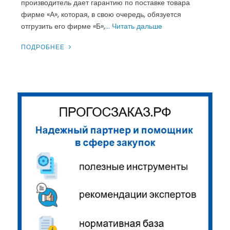
производитель дает гарантию по поставке товара
фирме «А», которая, в свою очередь, обязуется
отгрузить его фирме «Б»,
… Читать дальше
ПОДРОБНЕЕ