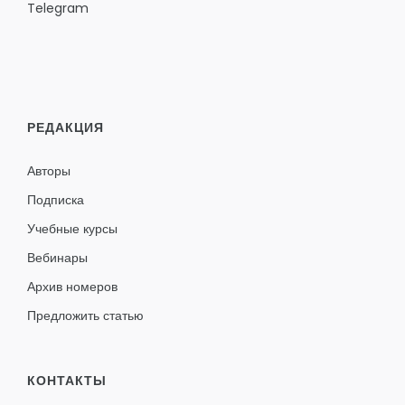
Telegram
РЕДАКЦИЯ
Авторы
Подписка
Учебные курсы
Вебинары
Архив номеров
Предложить статью
КОНТАКТЫ