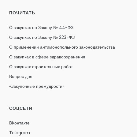
ПОЧИТАТЬ
О закупках по Закону № 44-ФЗ
О закупках по Закону № 223-ФЗ
О применении антимонопольного законодательства
О закупках в сфере здравоохранения
О закупках строительных работ
Вопрос дня
«Закупочные премудрости»
СОЦСЕТИ
ВКонтакте
Telegram