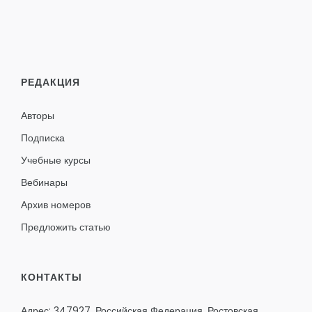
РЕДАКЦИЯ
Авторы
Подписка
Учебные курсы
Вебинары
Архив номеров
Предложить статью
КОНТАКТЫ
Адрес: 347927, Российская Федерация, Ростовская