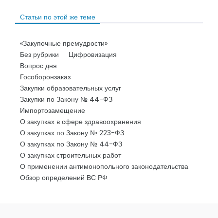
Статьи по этой же теме
«Закупочные премудрости»
Без рубрики
Цифровизация
Вопрос дня
Гособоронзаказ
Закупки образовательных услуг
Закупки по Закону № 44-ФЗ
Импортозамещение
О закупках в сфере здравоохранения
О закупках по Закону № 223-ФЗ
О закупках по Закону № 44-ФЗ
О закупках строительных работ
О применении антимонопольного законодательства
Обзор определений ВС РФ