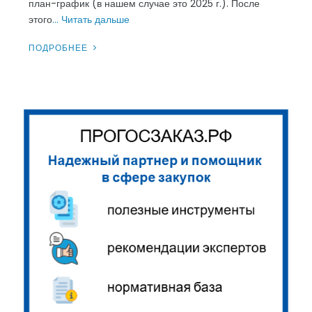
план-график (в нашем случае это 2025 г.). После
этого
… Читать дальше
ПОДРОБНЕЕ