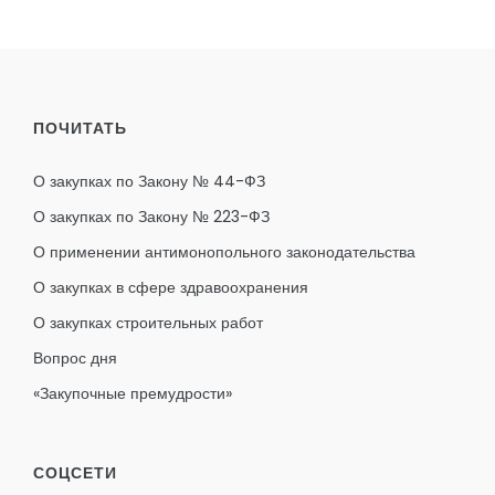
ПОЧИТАТЬ
О закупках по Закону № 44-ФЗ
О закупках по Закону № 223-ФЗ
О применении антимонопольного законодательства
О закупках в сфере здравоохранения
О закупках строительных работ
Вопрос дня
«Закупочные премудрости»
СОЦСЕТИ