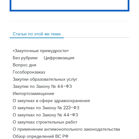
Статьи по этой же теме
«Закупочные премудрости»
Без рубрики
Цифровизация
Вопрос дня
Гособоронзаказ
Закупки образовательных услуг
Закупки по Закону № 44-ФЗ
Импортозамещение
О закупках в сфере здравоохранения
О закупках по Закону № 223-ФЗ
О закупках по Закону № 44-ФЗ
О закупках строительных работ
О применении антимонопольного законодательства
Обзор определений ВС РФ