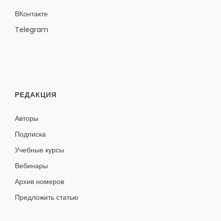
ВКонтакте
Telegram
РЕДАКЦИЯ
Авторы
Подписка
Учебные курсы
Вебинары
Архив номеров
Предложить статью