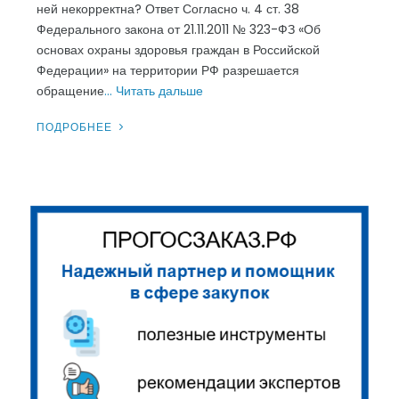
ней некорректна? Ответ Согласно ч. 4 ст. 38
Федерального закона от 21.11.2011 № 323-ФЗ «Об
основах охраны здоровья граждан в Российской
Федерации» на территории РФ разрешается
обращение
… Читать дальше
ПОДРОБНЕЕ