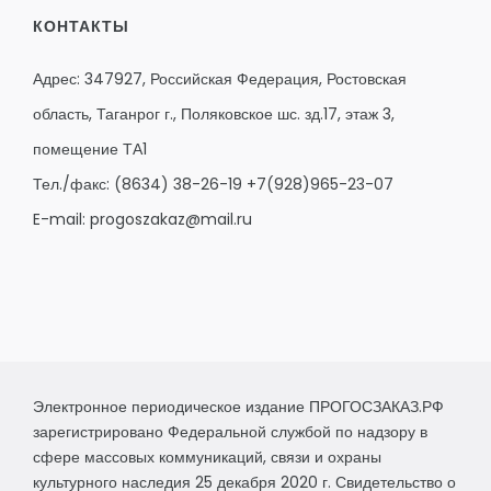
КОНТАКТЫ
Адрес: 347927, Российская Федерация, Ростовская
область, Таганрог г., Поляковское шс. зд.17, этаж 3,
помещение ТА1
Тел./факс:
(8634) 38-26-19
+7(928)965-23-07
E-mail:
progoszakaz@mail.ru
Электронное периодическое издание ПРОГОСЗАКАЗ.РФ
зарегистрировано Федеральной службой по надзору в
сфере массовых коммуникаций, связи и охраны
культурного наследия 25 декабря 2020 г. Свидетельство о