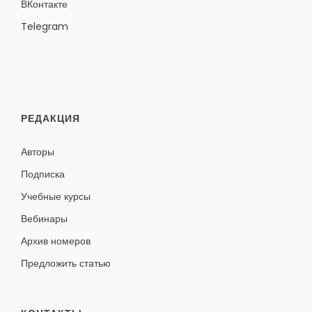
ВКонтакте
Telegram
РЕДАКЦИЯ
Авторы
Подписка
Учебные курсы
Вебинары
Архив номеров
Предложить статью