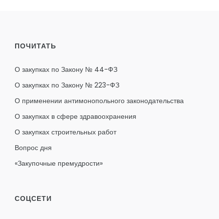
ПОЧИТАТЬ
О закупках по Закону № 44-ФЗ
О закупках по Закону № 223-ФЗ
О применении антимонопольного законодательства
О закупках в сфере здравоохранения
О закупках строительных работ
Вопрос дня
«Закупочные премудрости»
СОЦСЕТИ