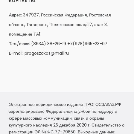
КОНТАКТЫ
Адрес: 347927, Российская Федерация, Ростовская
область, Таганрог г., Поляковское шс. зд.17, этаж 3,
помещение ТА1
Тел./факс:
(8634) 38-26-19
+7(928)965-23-07
E-mail:
progoszakaz@mail.ru
Электронное периодическое издание ПРОГОСЗАКАЗ.РФ
зарегистрировано Федеральной службой по надзору в
сфере массовых коммуникаций, связи и охраны
культурного наследия 25 декабря 2020 г. Свидетельство о
регистрации ЭЛ № ФС 77-79650. Выходные данные: