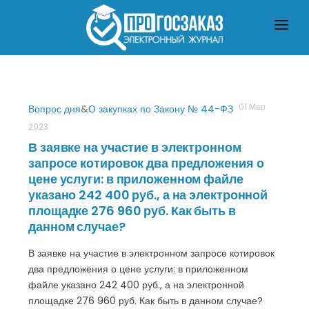
ГЛАВНАЯ
О ЗАКУПКАХ ПО ЗАКОНУ № 223-ФЗ
О ЗАКУПКАХ ПО ЗАКОНУ № 44-ФЗ
ЧТО ПОЧИТАТЬ
01 Мар
Вопрос дня
&
О закупках по Закону № 44-ФЗ
2023
В заявке на участие в электронном
запросе котировок два предложения о
цене услуги: в приложенном файле
указано 242 400 руб., а на электронной
площадке 276 960 руб. Как быть в
данном случае?
В заявке на участие в электронном запросе котировок
два предложения о цене услуги: в приложенном
файле указано 242 400 руб., а на электронной
площадке 276 960 руб. Как быть в данном случае?