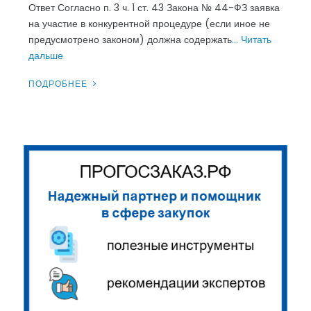
Ответ Согласно п. 3 ч. 1 ст. 43 Закона № 44-ФЗ заявка
на участие в конкурентной процедуре (если иное не
предусмотрено законом) должна содержать
… Читать
дальше
ПОДРОБНЕЕ