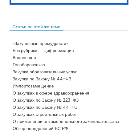
Статьи по этой же теме
«Закупочные премудрости»
Без рубрики
Цифровизация
Вопрос дня
Гособоронзаказ
Закупки образовательных услуг
Закупки по Закону № 44-ФЗ
Импортозамещение
О закупках в сфере здравоохранения
О закупках по Закону № 223-ФЗ
О закупках по Закону № 44-ФЗ
О закупках строительных работ
О применении антимонопольного законодательства
Обзор определений ВС РФ