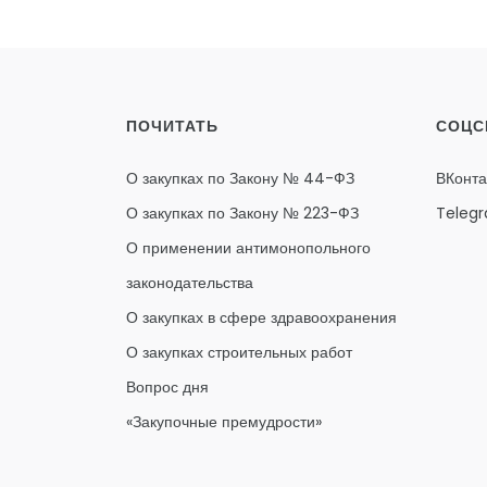
ПОЧИТАТЬ
СОЦС
О закупках по Закону № 44-ФЗ
ВКонта
О закупках по Закону № 223-ФЗ
Teleg
О применении антимонопольного
законодательства
О закупках в сфере здравоохранения
О закупках строительных работ
Вопрос дня
«Закупочные премудрости»