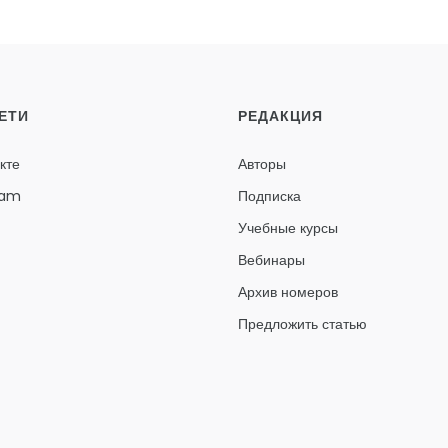
ЕТИ
РЕДАКЦИЯ
кте
Авторы
ram
Подписка
Учебные курсы
Вебинары
Архив номеров
Предложить статью