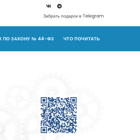
Забрать подарок в Telegram
Х ПО ЗАКОНУ № 44-ФЗ
ЧТО ПОЧИТАТЬ