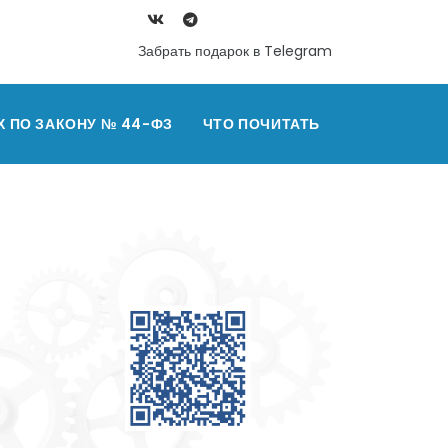
Забрать подарок в Telegram
Х ПО ЗАКОНУ № 44-ФЗ
ЧТО ПОЧИТАТЬ