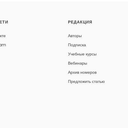
ЕТИ
РЕДАКЦИЯ
кте
Авторы
ram
Подписка
Учебные курсы
Вебинары
Архив номеров
Предложить статью