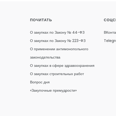
ПОЧИТАТЬ
СОЦС
О закупках по Закону № 44-ФЗ
ВКонта
О закупках по Закону № 223-ФЗ
Teleg
О применении антимонопольного
законодательства
О закупках в сфере здравоохранения
О закупках строительных работ
Вопрос дня
«Закупочные премудрости»