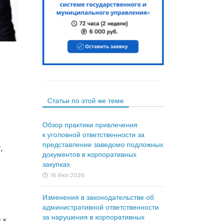
Статьи по этой же теме
Обзор практики привлечения
к уголовной ответственности за
представление заведомо подложных
,
документов в корпоративных
закупках
16 Июл 2026
Изменения в законодательстве об
административной ответственности
за нарушения в корпоративных
 к