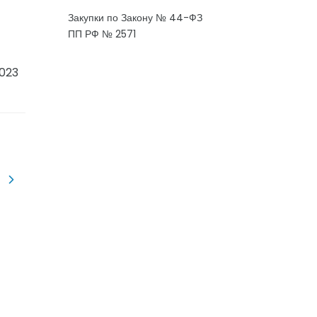
Закупки по Закону № 44-ФЗ
ПП РФ № 2571
2023