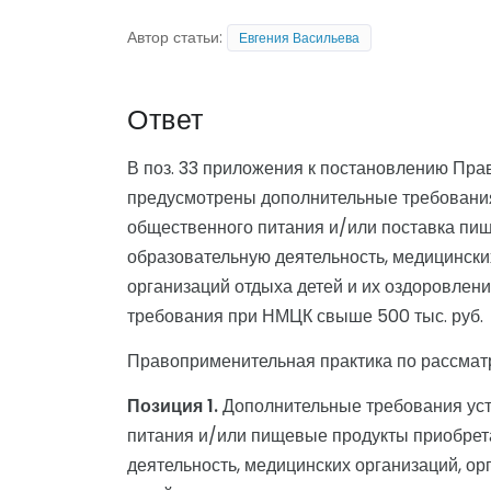
Автор статьи:
Евгения Васильева
Ответ
В поз. 33 приложения к постановлению Прав
предусмотрены дополнительные требования 
общественного питания и/или поставка пи
образовательную деятельность, медицински
организаций отдыха детей и их оздоровлен
требования при НМЦК свыше 500 тыс. руб.
Правоприменительная практика по рассмат
Позиция 1.
Дополнительные требования уста
питания и/или пищевые продукты приобрет
деятельность, медицинских организаций, о