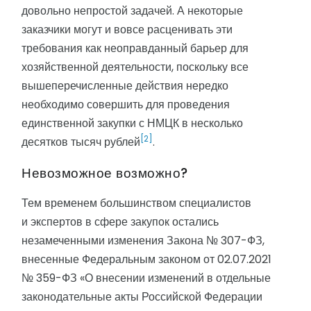
довольно непростой задачей. А некоторые
заказчики могут и вовсе расценивать эти
требования как неоправданный барьер для
хозяйственной деятельности, поскольку все
вышеперечисленные действия нередко
необходимо совершить для проведения
единственной закупки с НМЦК в несколько
[2]
десятков тысяч рублей
.
Невозможное возможно?
Тем временем большинством специалистов
и экспертов в сфере закупок остались
незамеченными изменения Закона № 307-ФЗ,
внесенные Федеральным законом от 02.07.2021
№ 359-ФЗ «О внесении изменений в отдельные
законодательные акты Российской Федерации