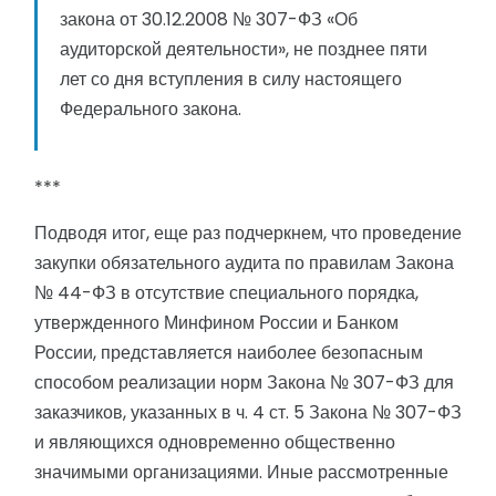
закона от 30.12.2008 № 307-ФЗ «Об
аудиторской деятельности», не позднее пяти
лет со дня вступления в силу настоящего
Федерального закона.
***
Подводя итог, еще раз подчеркнем, что проведение
закупки обязательного аудита по правилам Закона
№ 44-ФЗ в отсутствие специального порядка,
утвержденного Минфином России и Банком
России, представляется наиболее безопасным
способом реализации норм Закона № 307-ФЗ для
заказчиков, указанных в ч. 4 ст. 5 Закона № 307-ФЗ
и являющихся одновременно общественно
значимыми организациями. Иные рассмотренные