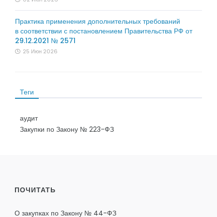
Практика применения дополнительных требований
в соответствии с постановлением Правительства РФ от
29.12.2021 № 2571
25 Июн 2026
Теги
аудит
Закупки по Закону № 223-ФЗ
ПОЧИТАТЬ
О закупках по Закону № 44-ФЗ