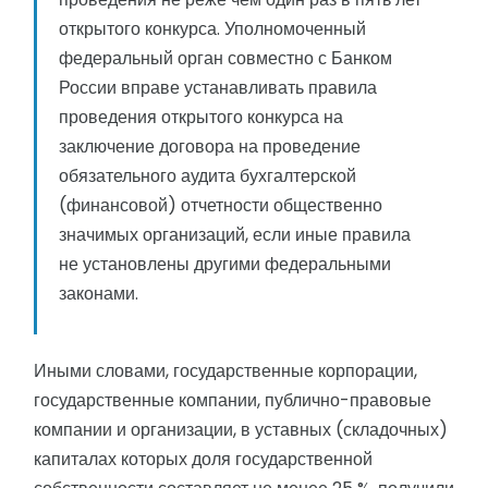
открытого конкурса. Уполномоченный
федеральный орган совместно с Банком
России вправе устанавливать правила
проведения открытого конкурса на
заключение договора на проведение
обязательного аудита бухгалтерской
(финансовой) отчетности общественно
значимых организаций, если иные правила
не установлены другими федеральными
законами.
Иными словами, государственные корпорации,
государственные компании, публично-правовые
компании и организации, в уставных (складочных)
капиталах которых доля государственной