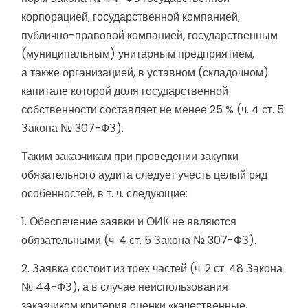
корпорацией, государственной компанией,
публично-правовой компанией, государственным
(муниципальным) унитарным предприятием,
а также организацией, в уставном (складочном)
капитале которой доля государственной
собственности составляет не менее 25 % (ч. 4 ст. 5
Закона № 307-ФЗ).
Таким заказчикам при проведении закупки
обязательного аудита следует учесть целый ряд
особенностей, в т. ч. следующие:
1. Обеспечение заявки и ОИК не являются
обязательными (ч. 4 ст. 5 Закона № 307-ФЗ).
2. Заявка состоит из трех частей (ч. 2 ст. 48 Закона
№ 44-ФЗ), а в случае неиспользования
заказчиком критерия оценки «качественные,