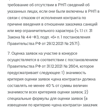
требование об отсутствии в РНП сведений об
указанных лицах, если они были включены в РНП в
связи с отказом от исполнения контракта по
причине введения в отношении заказчика санкций
или мер ограничительного характера (ч. 1.1 ст. 31
Закона № 44-ФЗ, подп. «б» п. 1 постановления
Правительства РФ от 29.12.2021 № 2571).
7. Оценка заявок на участие в конкурсе
осуществляется в соответствии с постановлением
Правительства РФ от 31.12.2021 № 2604, которое
предусматривает следующее: 1) значимость
критерия оценки заявок «цена контракта» должна
составлять не менее 40 % от суммы величин
значимости всех критериев оценки заявок; 2)
специальные формулы для оценки заявок (в
извещении по критерию «цена контракта» заказчик