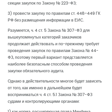
секции закупок по Закону № 223-ФЗ;
3) провести закупку по правилам ст. 448–449 ГК
РФ без размещения информации в ЕИС.
Разумеется, ч. 4 ст. 5 Закона № 307-ФЗ для
вышеупомянутых категорий заказчиков
продолжает действовать и по-прежнему требует
проведения закупок по правилам Закона № 44-
ФЗ, поэтому первый вариант представляется
наиболее безопасным способом проведения
закупки обязательного аудита.
Однако в действительности многое будет зависеть
от того, как именно в дальнейшем будет
восприниматься ч. 4 ст. 5.1 Закона № 307-ФЗ
судами и контролирующими органами:
1) как норма, расширяющая права Минфина