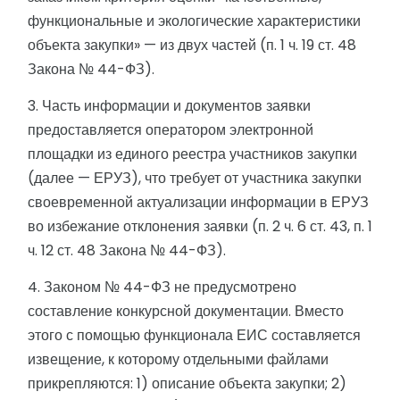
функциональные и экологические характеристики
объекта закупки» — из двух частей (п. 1 ч. 19 ст. 48
Закона № 44-ФЗ).
3. Часть информации и документов заявки
предоставляется оператором электронной
площадки из единого реестра участников закупки
(далее — ЕРУЗ), что требует от участника закупки
своевременной актуализации информации в ЕРУЗ
во избежание отклонения заявки (п. 2 ч. 6 ст. 43, п. 1
ч. 12 ст. 48 Закона № 44-ФЗ).
4. Законом № 44-ФЗ не предусмотрено
составление конкурсной документации. Вместо
этого с помощью функционала ЕИС составляется
извещение, к которому отдельными файлами
прикрепляются: 1) описание объекта закупки; 2)