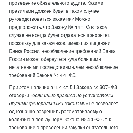
проведение обязательного аудита. Какими
правилами должен будет в таком случае
руководствоваться заказчик? Можно
предположить, что Закону № 44-ФЗ в таком
случае не всегда будет отдаваться приоритет,
поскольку для заказчиков, имеющих лицензии
Банка России, несоблюдение требований Банка
России может обернуться куда большими
негативными последствиями, чем несоблюдение
требований Закона № 44-ФЗ.
При этом наличие в ч. 4 ст. 5.1 Закона № 307-ФЗ
оговорки
«если иные правила не установлены
другими федеральными законами»
не позволяет
однозначно разрешить рассматриваемую
коллизию в пользу норм Закона № 44-ФЗ, т. к.
требование о проведении закупки обязательного