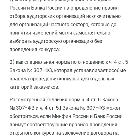
России и Банка России на определение правил
отбора аудиторских организаций исключительно
для организаций частного сектора, которые до
принятия изменений могли самостоятельно
выбирать аудиторскую организацию без
проведения конкурса;
2) как специальная норма по отношению к ч. 4 ст. 5
Закона № 307-ФЗ, которая устанавливает особые
правила проведения конкурса для отдельных
категорий заказчиков.
Рассмотренная коллизия норм ч. 4 ст. 5 Закона
№ 307-ФЗ и ч. 4 ст. 5.1 Закона № 307-ФЗ может
обостриться, если Минфин России и Банк России
примут соответствующие правила проведения
открытого конкурса на заключение договора на