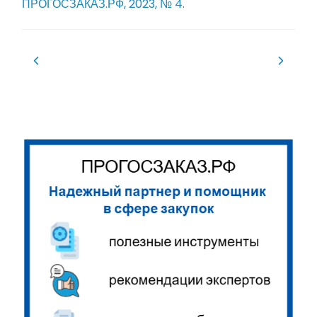
ПРОГОСЗАКАЗ.РФ, 2023, № 4.
Навигация
по
записям