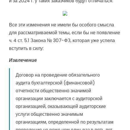
и за 2024 г. у таких заказчиков будут отличаться.
Все эти изменения не имели бы особого смысла
для рассматриваемой темы, если бы не появление
ч. 4 ст. 5.1 Закона № 307-ФЗ, которая уже успела
вступить в силу:
Извлечение
Договор на проведение обязательного
аудита бухгалтерской (финансовой)
отчетности общественно значимой
организации заключается с аудиторской
организацией, оказывающей аудиторские
услуги общественно значимым
организациям, определенной по результатам
проведения не реже чем один раз в пять лет