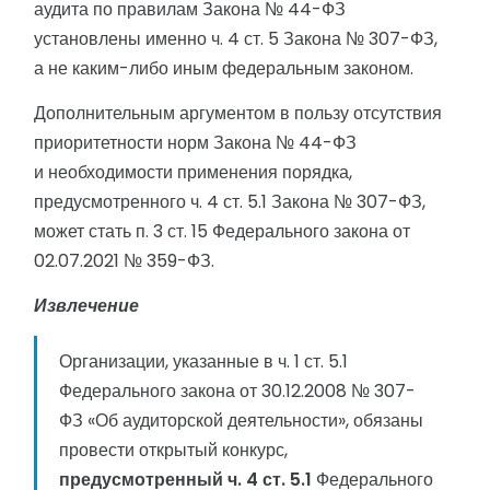
аудита по правилам Закона № 44-ФЗ
установлены именно ч. 4 ст. 5 Закона № 307-ФЗ,
а не каким-либо иным федеральным законом.
Дополнительным аргументом в пользу отсутствия
приоритетности норм Закона № 44-ФЗ
и необходимости применения порядка,
предусмотренного ч. 4 ст. 5.1 Закона № 307-ФЗ,
может стать п. 3 ст. 15 Федерального закона от
02.07.2021 № 359-ФЗ.
Извлечение
Организации, указанные в ч. 1 ст. 5.1
Федерального закона от 30.12.2008 № 307-
ФЗ «Об аудиторской деятельности», обязаны
провести открытый конкурс,
предусмотренный ч. 4 ст. 5.1
Федерального