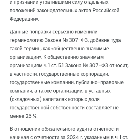
и признании утратившими силу отдельных
положений законодательных актов Российской
Федерации».
Данные поправки серьезно изменили
терминологию Закона № 307-ФЗ, добавив туда
такой термин, как «общественно значимые
организации». К общественно значимым
организациям ч. 1 ст. 5.1 Закона № 307-ФЗ относит,
в частности, государственные корпорации,
государственные компании, публично-правовые
компании, а также организации, в уставных
(складочных) капиталах которых доля
государственной собственности составляет не
менее 25 %.
В отношении обязательного аудита отчетности
начиная с отчетности за 2024 г. указанным в ч. 1 ст.