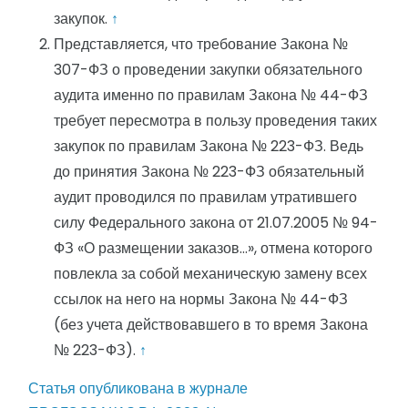
закупок.
↑
Представляется, что требование Закона №
307-ФЗ о проведении закупки обязательного
аудита именно по правилам Закона № 44-ФЗ
требует пересмотра в пользу проведения таких
закупок по правилам Закона № 223-ФЗ. Ведь
до принятия Закона № 223-ФЗ обязательный
аудит проводился по правилам утратившего
силу Федерального закона от 21.07.2005 № 94-
ФЗ «О размещении заказов…», отмена которого
повлекла за собой механическую замену всех
ссылок на него на нормы Закона № 44-ФЗ
(без учета действовавшего в то время Закона
№ 223-ФЗ).
↑
Статья опубликована в журнале