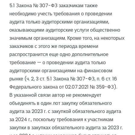
5.1 Закона № 307-ФЗ заказчикам также
необходимо учесть требования о проведении
аудита только аудиторскими организациями,
оказывающими аудиторские услуги общественно
значимым организациям. Кроме того, на некоторых
заказчиков с этого же периода времени
распространится еще одно дополнительное
требование — о проведении аудита только
аудиторскими организациями на финансовом
рынке (ч. 2, 3 ст. 5.1 Закона № 307-ФЗ, п. 6 ст. 16
Федерального закона от 02.07.2021 № 359-ФЗ).
В указанной связи автор не рекомендует
объединять в один лот закупку обязательного
аудита за 2023 г. с закупкой обязательного аудита
за 2024 г., поскольку требования к участникам
закупки в закупках обязательного аудита за 2023 г.