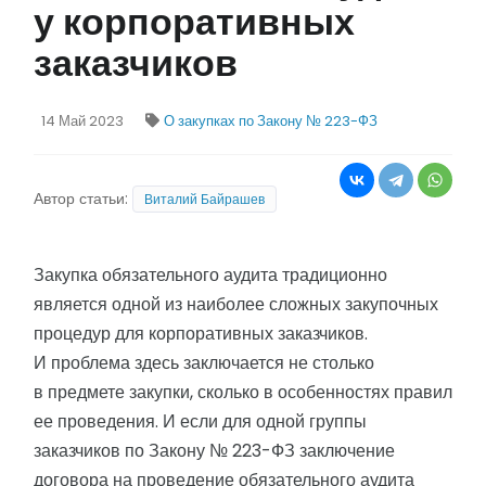
у корпоративных
заказчиков
14 Май 2023
О закупках по Закону № 223-ФЗ
Автор статьи:
Виталий Байрашев
Закупка обязательного аудита традиционно
является одной из наиболее сложных закупочных
процедур для корпоративных заказчиков.
И проблема здесь заключается не столько
в предмете закупки, сколько в особенностях правил
ее проведения. И если для одной группы
заказчиков по Закону № 223-ФЗ заключение
договора на проведение обязательного аудита