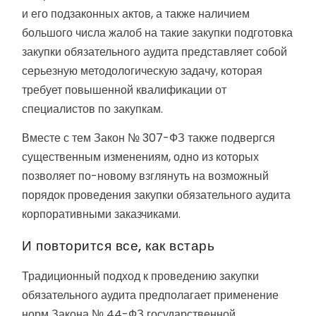
и его подзаконных актов, а также наличием
большого числа жалоб на такие закупки подготовка
закупки обязательного аудита представляет собой
серьезную методологическую задачу, которая
требует повышенной квалификации от
специалистов по закупкам.
Вместе с тем Закон № 307-ФЗ также подвергся
существенным изменениям, одно из которых
позволяет по-новому взглянуть на возможный
порядок проведения закупки обязательного аудита
корпоративными заказчиками.
И повторится все, как встарь
Традиционный подход к проведению закупки
обязательного аудита предполагает применение
норм Закона № 44-ФЗ государственной