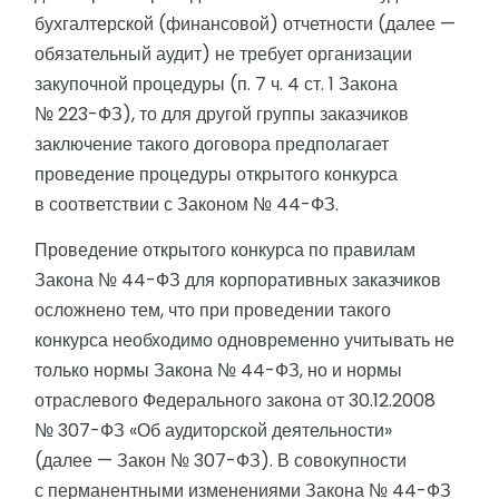
бухгалтерской (финансовой) отчетности (далее —
обязательный аудит) не требует организации
закупочной процедуры (п. 7 ч. 4 ст. 1 Закона
№ 223-ФЗ), то для другой группы заказчиков
заключение такого договора предполагает
проведение процедуры открытого конкурса
в соответствии с Законом № 44-ФЗ.
Проведение открытого конкурса по правилам
Закона № 44-ФЗ для корпоративных заказчиков
осложнено тем, что при проведении такого
конкурса необходимо одновременно учитывать не
только нормы Закона № 44-ФЗ, но и нормы
отраслевого Федерального закона от 30.12.2008
№ 307-ФЗ «Об аудиторской деятельности»
(далее — Закон № 307-ФЗ). В совокупности
с перманентными изменениями Закона № 44-ФЗ