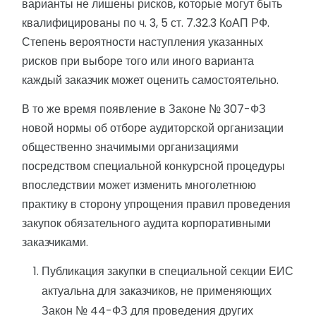
варианты не лишены рисков, которые могут быть
квалифицированы по ч. 3, 5 ст. 7.32.3 КоАП РФ.
Степень вероятности наступления указанных
рисков при выборе того или иного варианта
каждый заказчик может оценить самостоятельно.
В то же время появление в Законе № 307-ФЗ
новой нормы об отборе аудиторской организации
общественно значимыми организациями
посредством специальной конкурсной процедуры
впоследствии может изменить многолетнюю
практику в сторону упрощения правил проведения
закупок обязательного аудита корпоративными
заказчиками.
Публикация закупки в специальной секции ЕИС
актуальна для заказчиков, не применяющих
Закон № 44-ФЗ для проведения других