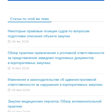
Статьи по этой же теме
Некоторые правовые позиции судов по вопросам
подготовки описания объекта закупки
06 Авг 2026
Обзор практики привлечения к уголовной ответственности
за представление заведомо подложных документов
в корпоративных закупках
16 Июл 2026
Изменения в законодательстве об административной
ответственности за нарушения в корпоративных закупках
09 Июл 2026
Закупки медицинских перчаток. Обзор антимонопольной
практики
02 Июл 2026