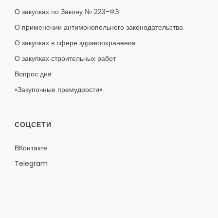
О закупках по Закону № 223-ФЗ
О применении антимонопольного законодательства
О закупках в сфере здравоохранения
О закупках строительных работ
Вопрос дня
«Закупочные премудрости»
СОЦСЕТИ
ВКонтакте
Telegram