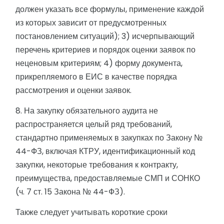
должен указать все формулы, применение каждой
из которых зависит от предусмотренных
постановлением ситуаций); 3) исчерпывающий
перечень критериев и порядок оценки заявок по
неценовым критериям; 4) форму документа,
прикрепляемого в ЕИС в качестве порядка
рассмотрения и оценки заявок.
8. На закупку обязательного аудита не
распространяется целый ряд требований,
стандартно применяемых в закупках по Закону №
44-ФЗ, включая КТРУ, идентификационный код
закупки, некоторые требования к контракту,
преимущества, предоставляемые СМП и СОНКО
(ч. 7 ст. 15 Закона № 44-ФЗ).
Также следует учитывать короткие сроки