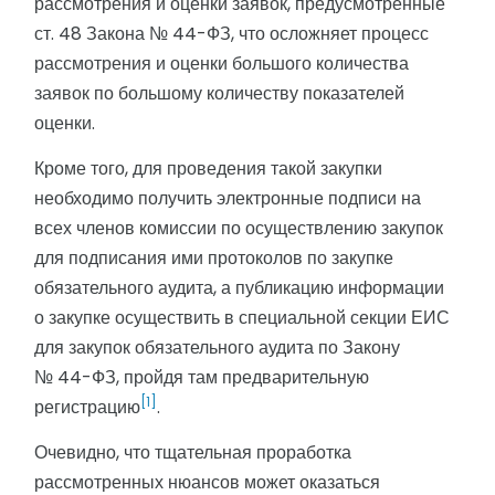
рассмотрения и оценки заявок, предусмотренные
ст. 48 Закона № 44-ФЗ, что осложняет процесс
рассмотрения и оценки большого количества
заявок по большому количеству показателей
оценки.
Кроме того, для проведения такой закупки
необходимо получить электронные подписи на
всех членов комиссии по осуществлению закупок
для подписания ими протоколов по закупке
обязательного аудита, а публикацию информации
о закупке осуществить в специальной секции ЕИС
для закупок обязательного аудита по Закону
№ 44-ФЗ, пройдя там предварительную
[1]
регистрацию
.
Очевидно, что тщательная проработка
рассмотренных нюансов может оказаться