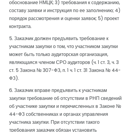
обоснование НМЦК; 3) требования к содержанию,
составу заявки и инструкция по ее заполнению; 4)
порядок рассмотрения и оценки заявок; 5) проект
контракта.
5. Заказчик должен предъявить требование к
участникам закупки о том, что участником закупки
может быть только аудиторская организация,
являющаяся членом СРО аудиторов (ч. 1 ст. 3, ч. 3
ст. 5 Закона № 307-ФЗ, п. 1 ч. 1 ст. 31 Закона № 44-
ФЗ).
6. Заказчик вправе предъявить к участникам
закупки требование об отсутствии в РНП сведений
об участнике закупки и перечисленных в Законе №
44-ФЗ собственниках и органах управления
участника закупки. При отсутствии такого
требования заказчик обязан установить