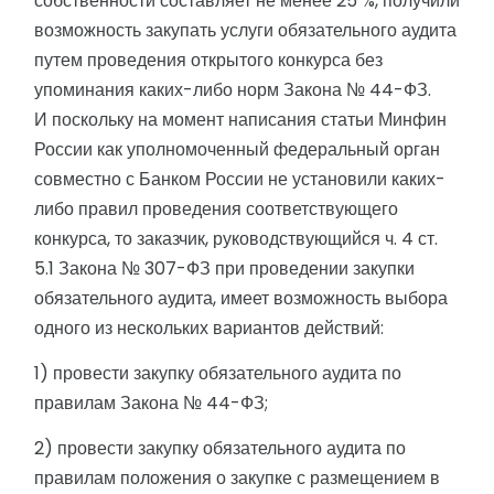
собственности составляет не менее 25 %, получили
возможность закупать услуги обязательного аудита
путем проведения открытого конкурса без
упоминания каких-либо норм Закона № 44-ФЗ.
И поскольку на момент написания статьи Минфин
России как уполномоченный федеральный орган
совместно с Банком России не установили каких-
либо правил проведения соответствующего
конкурса, то заказчик, руководствующийся ч. 4 ст.
5.1 Закона № 307-ФЗ при проведении закупки
обязательного аудита, имеет возможность выбора
одного из нескольких вариантов действий:
1) провести закупку обязательного аудита по
правилам Закона № 44-ФЗ;
2) провести закупку обязательного аудита по
правилам положения о закупке с размещением в