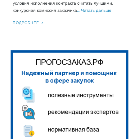
условия исполнения контракта считать лучшими,
конкурсная комиссия заказчика
… Читать дальше
ПОДРОБНЕЕ