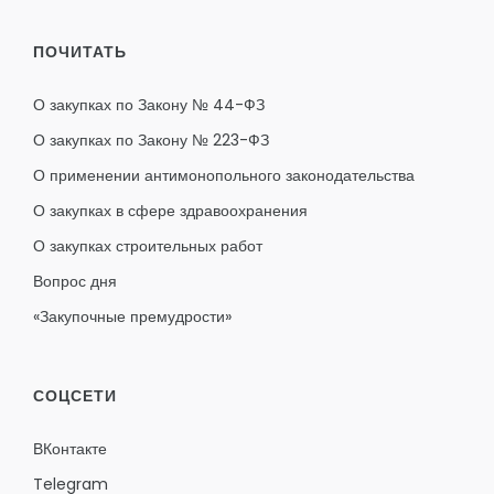
ПОЧИТАТЬ
О закупках по Закону № 44-ФЗ
О закупках по Закону № 223-ФЗ
О применении антимонопольного законодательства
О закупках в сфере здравоохранения
О закупках строительных работ
Вопрос дня
«Закупочные премудрости»
СОЦСЕТИ
ВКонтакте
Telegram