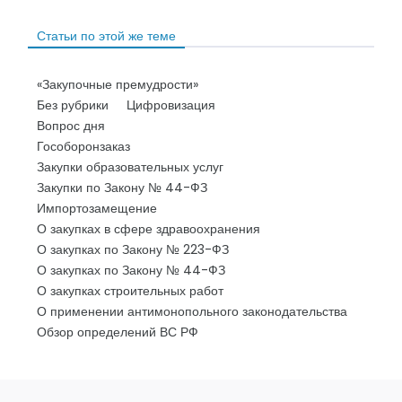
Статьи по этой же теме
«Закупочные премудрости»
Без рубрики
Цифровизация
Вопрос дня
Гособоронзаказ
Закупки образовательных услуг
Закупки по Закону № 44-ФЗ
Импортозамещение
О закупках в сфере здравоохранения
О закупках по Закону № 223-ФЗ
О закупках по Закону № 44-ФЗ
О закупках строительных работ
О применении антимонопольного законодательства
Обзор определений ВС РФ