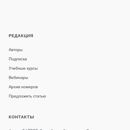
РЕДАКЦИЯ
Авторы
Подписка
Учебные курсы
Вебинары
Архив номеров
Предложить статью
КОНТАКТЫ