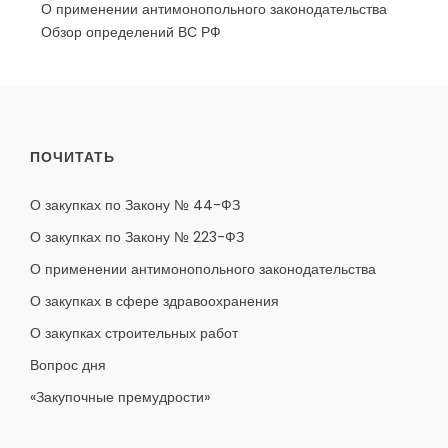
О применении антимонопольного законодательства
Обзор определений ВС РФ
ПОЧИТАТЬ
О закупках по Закону № 44-ФЗ
О закупках по Закону № 223-ФЗ
О применении антимонопольного законодательства
О закупках в сфере здравоохранения
О закупках строительных работ
Вопрос дня
«Закупочные премудрости»