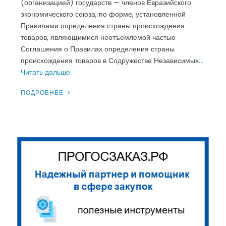
(организацией) государств — членов Евразийского
экономического союза, по форме, установленной
Правилами определения страны происхождения
товаров, являющимися неотъемлемой частью
Соглашения о Правилах определения страны
происхождения товаров в Содружестве Независимых
…
Читать дальше
ПОДРОБНЕЕ