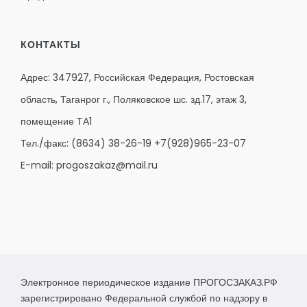
КОНТАКТЫ
Адрес: 347927, Российская Федерация, Ростовская
область, Таганрог г., Поляковское шс. зд.17, этаж 3,
помещение ТА1
Тел./факс:
(8634) 38-26-19
+7(928)965-23-07
E-mail:
progoszakaz@mail.ru
Электронное периодическое издание ПРОГОСЗАКАЗ.РФ
зарегистрировано Федеральной службой по надзору в