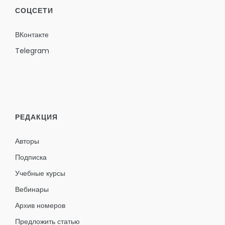
СОЦСЕТИ
ВКонтакте
Telegram
РЕДАКЦИЯ
Авторы
Подписка
Учебные курсы
Вебинары
Архив номеров
Предложить статью