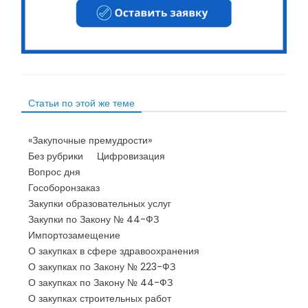
Статьи по этой же теме
«Закупочные премудрости»
Без рубрики
Цифровизация
Вопрос дня
Гособоронзаказ
Закупки образовательных услуг
Закупки по Закону № 44-ФЗ
Импортозамещение
О закупках в сфере здравоохранения
О закупках по Закону № 223-ФЗ
О закупках по Закону № 44-ФЗ
О закупках строительных работ