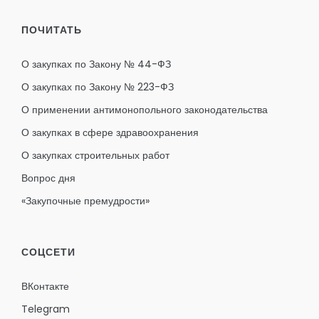
ПОЧИТАТЬ
О закупках по Закону № 44-ФЗ
О закупках по Закону № 223-ФЗ
О применении антимонопольного законодательства
О закупках в сфере здравоохранения
О закупках строительных работ
Вопрос дня
«Закупочные премудрости»
СОЦСЕТИ
ВКонтакте
Telegram