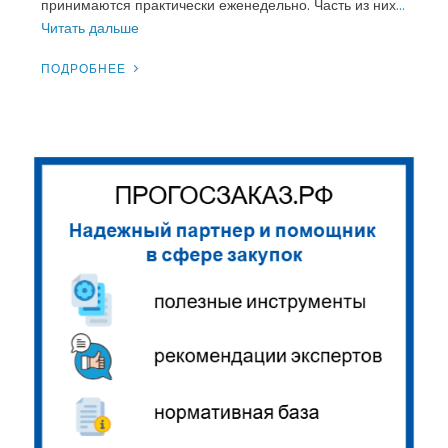
принимаются практически еженедельно. Часть из них
…
Читать дальше
ПОДРОБНЕЕ