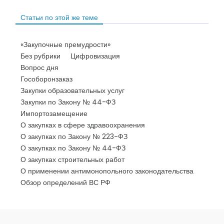
Статьи по этой же теме
«Закупочные премудрости»
Без рубрики
Цифровизация
Вопрос дня
Гособоронзаказ
Закупки образовательных услуг
Закупки по Закону № 44-ФЗ
Импортозамещение
О закупках в сфере здравоохранения
О закупках по Закону № 223-ФЗ
О закупках по Закону № 44-ФЗ
О закупках строительных работ
О применении антимонопольного законодательства
Обзор определений ВС РФ