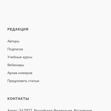
РЕДАКЦИЯ
Авторы
Подписка
Учебные курсы
Вебинары
Архив номеров
Предложить статью
КОНТАКТЫ
Адрес: 347927, Российская Федерация, Ростовская