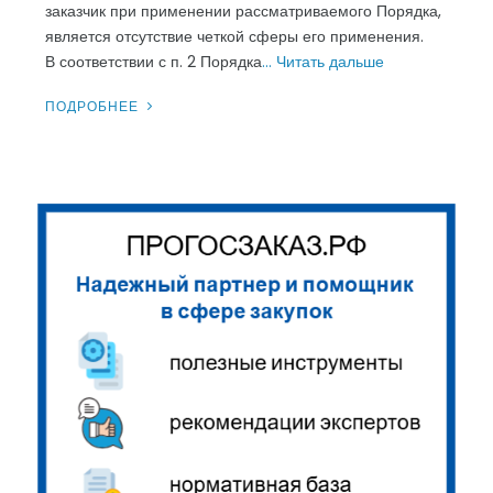
заказчик при применении рассматриваемого Порядка,
является отсутствие четкой сферы его применения.
В соответствии с п. 2 Порядка
… Читать дальше
ПОДРОБНЕЕ