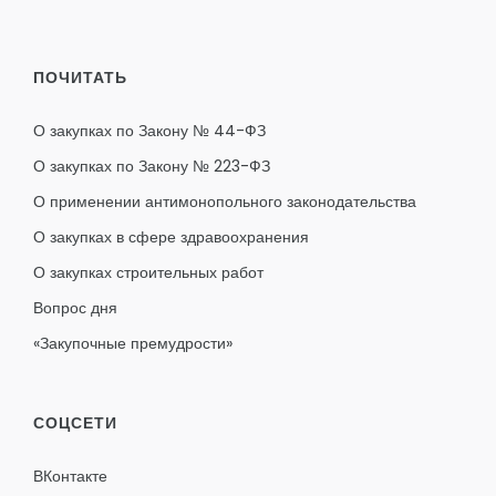
ПОЧИТАТЬ
О закупках по Закону № 44-ФЗ
О закупках по Закону № 223-ФЗ
О применении антимонопольного законодательства
О закупках в сфере здравоохранения
О закупках строительных работ
Вопрос дня
«Закупочные премудрости»
СОЦСЕТИ
ВКонтакте