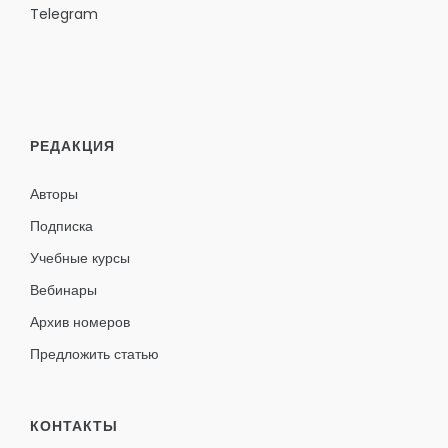
Telegram
РЕДАКЦИЯ
Авторы
Подписка
Учебные курсы
Вебинары
Архив номеров
Предложить статью
КОНТАКТЫ