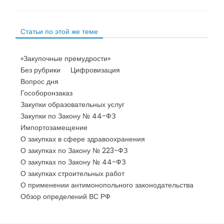
Статьи по этой же теме
«Закупочные премудрости»
Без рубрики
Цифровизация
Вопрос дня
Гособоронзаказ
Закупки образовательных услуг
Закупки по Закону № 44-ФЗ
Импортозамещение
О закупках в сфере здравоохранения
О закупках по Закону № 223-ФЗ
О закупках по Закону № 44-ФЗ
О закупках строительных работ
О применении антимонопольного законодательства
Обзор определений ВС РФ