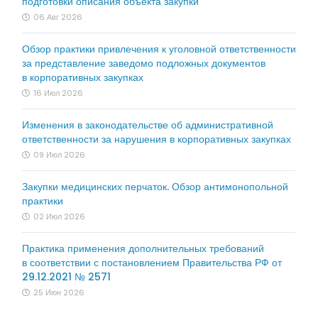
подготовки описания объекта закупки
06 Авг 2026
Обзор практики привлечения к уголовной ответственности
за представление заведомо подложных документов
в корпоративных закупках
16 Июл 2026
Изменения в законодательстве об административной
ответственности за нарушения в корпоративных закупках
09 Июл 2026
Закупки медицинских перчаток. Обзор антимонопольной
практики
02 Июл 2026
Практика применения дополнительных требований
в соответствии с постановлением Правительства РФ от
29.12.2021 № 2571
25 Июн 2026