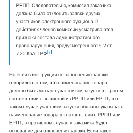
РРПП. Следовательно, комиссия заказчика
должна была отклонить заявки других
участников электронного аукциона. В
действиях членов комиссии усматриваются
признаки состава административного
правонарушения, предусмотренного ч. 2 ст.
[2]
7.30 КоАП РФ
.
Но если в инструкции по заполнению заявки
говорилось о том, что наименование товара
должно быть указано участником закупки в строгом
соответствии с выпиской из РРПП или ЕРПТ, то в
таком случае участники закупки обязаны указывать
наименование товара в соответствии с РРПП или
ЕРПТ, в противном случае у заказчика будет
основание для отклонения заявки. Если такое