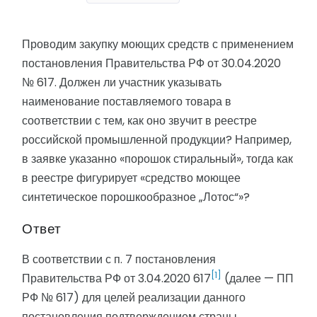
Проводим закупку моющих средств с применением
постановления Правительства РФ от 30.04.2020
№ 617. Должен ли участник указывать
наименование поставляемого товара в
соответствии с тем, как оно звучит в реестре
российской промышленной продукции? Например,
в заявке указанно «порошок стиральный», тогда как
в реестре фигурирует «средство моющее
синтетическое порошкообразное „Лотос“»?
Ответ
В соответствии с п. 7 постановления
[1]
Правительства РФ от 3.04.2020 617
(далее — ПП
РФ № 617) для целей реализации данного
постановления подтверждением страны