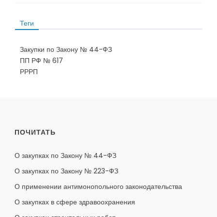
Теги
Закупки по Закону № 44-ФЗ
ПП РФ № 617
РРРП
ПОЧИТАТЬ
О закупках по Закону № 44-ФЗ
О закупках по Закону № 223-ФЗ
О применении антимонопольного законодательства
О закупках в сфере здравоохранения