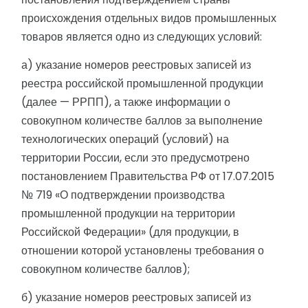
происхождения отдельных видов промышленных
товаров является одно из следующих условий:
а) указание номеров реестровых записей из
реестра российской промышленной продукции
(далее — РРПП), а также информации о
совокупном количестве баллов за выполнение
технологических операций (условий) на
территории России, если это предусмотрено
постановлением Правительства РФ от 17.07.2015
№ 719 «О подтверждении производства
промышленной продукции на территории
Российской Федерации» (для продукции, в
отношении которой установлены требования о
совокупном количестве баллов);
б) указание номеров реестровых записей из