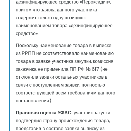
дезинфицирующее средство «Пероксидин»,
притом что заявка данного участника
содержит только одну позицию с
наименованием товара «дезинфицирующее
средство».
Поскольку наименование товара в выписке
из РРПП не соответствовало наименованию
товара в заявке участника закупки, комиссия
заказчика не применила ПП РФ № 617 (не
отклонила заявки остальных участников в
связи с поступлением заявки, полностью
соответствующей всем требованиям данного
постановления).
Правовая оценка УФАС:
участник закупки
подтвердил страну происхождения товара,
представив в составе заявки выписку из