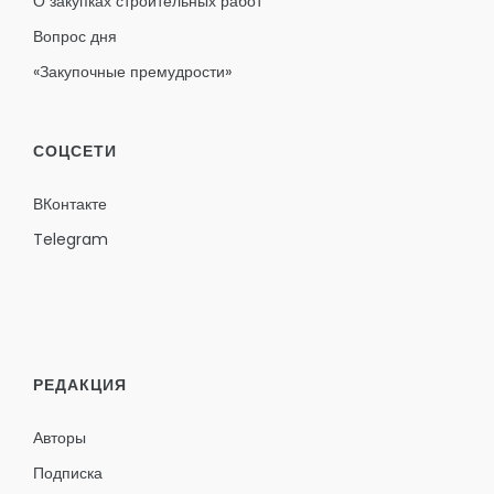
О закупках строительных работ
Вопрос дня
«Закупочные премудрости»
СОЦСЕТИ
ВКонтакте
Telegram
РЕДАКЦИЯ
Авторы
Подписка