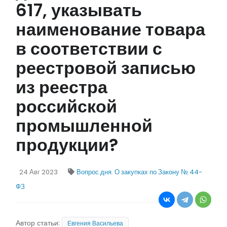
617, указывать
наименование товара
в соответствии с
реестровой записью
из реестра
российской
промышленной
продукции?
24 Авг 2023
Вопрос дня
.
О закупках по Закону № 44-
ФЗ
Автор статьи:
Евгения Васильева