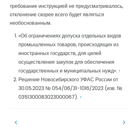
требование инструкцией не предусматривалось,
отклонение скорее всего будет являться
необоснованным.
«Об ограничениях допуска отдельных видов
промышленных товаров, происходящих из
иностранных государств, для целей
осуществления закупок для обеспечения
государственных и муниципальных нужд».
↑
Решение Новосибирского УФАС России от
30.05.2023 № 054/06/31-1016/2023 (изв. №
0351300083023000067).
↑
Навигация
по