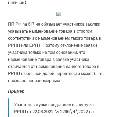
наличии).
ПП РФ № 617 не обязывает участников закупки
указывать наименование товара в строгом
соответствии с наименованием такого товара в
РРПП или ЕРПТ. Поэтому отклонение заявки
участника только на том основании, что
наименование товара в заявке участника
отличается от наименования данного товара в
РРПП с большой долей вероятности может быть
признано неправомерным.
Пример
Участник закупки представил выписку из
РРПП от 22.08.2022 № 2296\4\2022 на