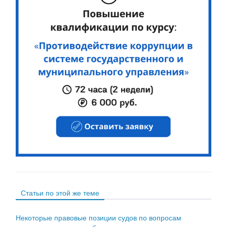
Статьи по этой же теме
Некоторые правовые позиции судов по вопросам