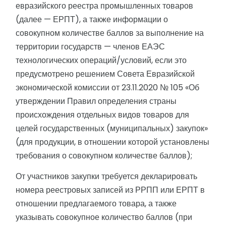
евразийского реестра промышленных товаров
(далее — ЕРПТ), а также информации о
совокупном количестве баллов за выполнение на
территории государств — членов ЕАЭС
технологических операций/условий, если это
предусмотрено решением Совета Евразийской
экономической комиссии от 23.11.2020 № 105 «Об
утверждении Правил определения страны
происхождения отдельных видов товаров для
целей государственных (муниципальных) закупок»
(для продукции, в отношении которой установлены
требования о совокупном количестве баллов);
От участников закупки требуется декларировать
номера реестровых записей из РРПП или ЕРПТ в
отношении предлагаемого товара, а также
указывать совокупное количество баллов (при