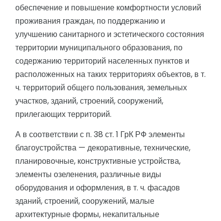
обеспечение и повышение комфортности условий
проживания граждан, по поддержанию и
улучшению санитарного и эстетического состояния
территории муниципального образования, по
содержанию территорий населенных пунктов и
расположенных на таких территориях объектов, в т.
ч. территорий общего пользования, земельных
участков, зданий, строений, сооружений,
прилегающих территорий.
А в соответствии с п. 38 ст. 1 ГрК РФ элементы
благоустройства — декоративные, технические,
планировочные, конструктивные устройства,
элементы озеленения, различные виды
оборудования и оформления, в т. ч. фасадов
зданий, строений, сооружений, малые
архитектурные формы, некапитальные