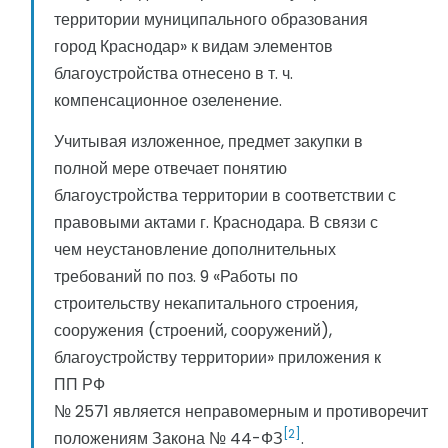
территории муниципального образования
город Краснодар» к видам элементов
благоустройства отнесено в т. ч.
компенсационное озеленение.
Учитывая изложенное, предмет закупки в
полной мере отвечает понятию
благоустройства территории в соответствии с
правовыми актами г. Краснодара. В связи с
чем неустановление дополнительных
требований по поз. 9 «Работы по
строительству некапитального строения,
сооружения (строений, сооружений),
благоустройству территории» приложения к
ПП РФ
№ 2571 является неправомерным и противоречит
[2]
положениям Закона № 44-ФЗ
.