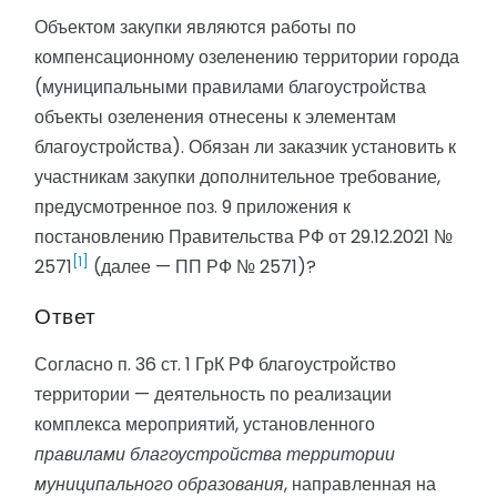
Объектом закупки являются работы по
компенсационному озеленению территории города
(муниципальными правилами благоустройства
объекты озеленения отнесены к элементам
благоустройства). Обязан ли заказчик установить к
участникам закупки дополнительное требование,
предусмотренное поз. 9 приложения к
постановлению Правительства РФ от 29.12.2021 №
[1]
2571
(далее — ПП РФ № 2571)?
Ответ
Согласно п. 36 ст. 1 ГрК РФ благоустройство
территории — деятельность по реализации
комплекса мероприятий, установленного
правилами благоустройства территории
муниципального образования
, направленная на