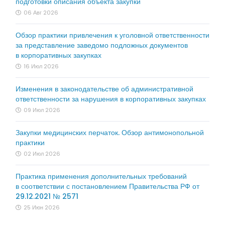
подготовки описания объекта закупки
06 Авг 2026
Обзор практики привлечения к уголовной ответственности
за представление заведомо подложных документов
в корпоративных закупках
16 Июл 2026
Изменения в законодательстве об административной
ответственности за нарушения в корпоративных закупках
09 Июл 2026
Закупки медицинских перчаток. Обзор антимонопольной
практики
02 Июл 2026
Практика применения дополнительных требований
в соответствии с постановлением Правительства РФ от
29.12.2021 № 2571
25 Июн 2026