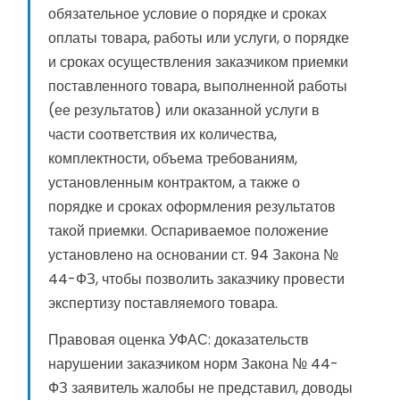
обязательное условие о порядке и сроках
оплаты товара, работы или услуги, о порядке
и сроках осуществления заказчиком приемки
поставленного товара, выполненной работы
(ее результатов) или оказанной услуги в
части соответствия их количества,
комплектности, объема требованиям,
установленным контрактом, а также о
порядке и сроках оформления результатов
такой приемки. Оспариваемое положение
установлено на основании ст. 94 Закона №
44-ФЗ, чтобы позволить заказчику провести
экспертизу поставляемого товара.
Правовая оценка УФАС: доказательств
нарушении заказчиком норм Закона № 44-
ФЗ заявитель жалобы не представил, доводы