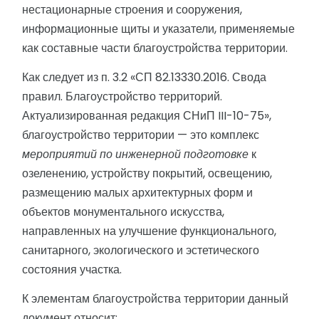
нестационарные строения и сооружения,
информационные щиты и указатели, применяемые
как составные части благоустройства территории.
Как следует из п. 3.2 «СП 82.13330.2016. Свода
правил. Благоустройство территорий.
Актуализированная редакция СНиП III-10-75»,
благоустройство территории — это комплекс
мероприятий по инженерной подготовке
к
озеленению, устройству покрытий, освещению,
размещению малых архитектурных форм и
объектов монументального искусства,
направленных на улучшение функционального,
санитарного, экологического и эстетического
состояния участка.
К элементам благоустройства территории данный
документ относит: