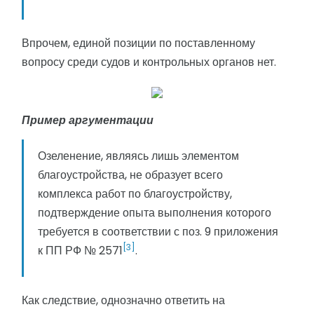
Впрочем, единой позиции по поставленному
вопросу среди судов и контрольных органов нет.
Пример аргументации
Озеленение, являясь лишь элементом
благоустройства, не образует всего
комплекса работ по благоустройству,
подтверждение опыта выполнения которого
требуется в соответствии с поз. 9 приложения
[3]
к ПП РФ № 2571
.
Как следствие, однозначно ответить на