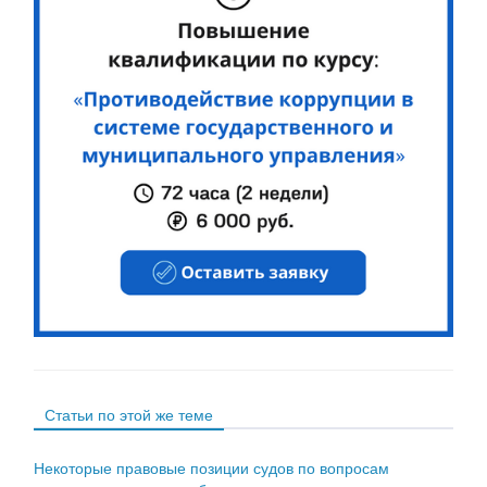
Статьи по этой же теме
Некоторые правовые позиции судов по вопросам