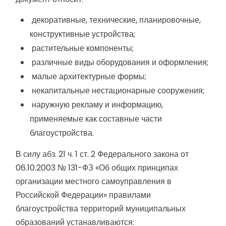
декоративные, технические, планировочные,
конструктивные устройства;
растительные компоненты;
различные виды оборудования и оформления;
малые архитектурные формы;
некапитальные нестационарные сооружения;
наружную рекламу и информацию,
применяемые как составные части
благоустройства.
В силу абз. 21 ч. 1 ст. 2 Федерального закона от
06.10.2003 № 131-ФЗ «Об общих принципах
организации местного самоуправления в
Российской Федерации» правилами
благоустройства территорий муниципальных
образований устанавливаются: