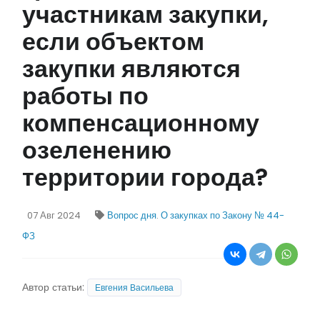
участникам закупки,
если объектом
закупки являются
работы по
компенсационному
озеленению
территории города?
07 Авг 2024
Вопрос дня
.
О закупках по Закону № 44-
ФЗ
Автор статьи:
Евгения Васильева