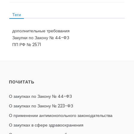
Теги
дополнительные требования
Закупки по Закону № 44-ФЗ
ПП РФ № 2571
ПОЧИТАТЬ
О закупках по Закону № 44-ФЗ
О закупках по Закону № 223-ФЗ
О применении антимонопольного законодательства
О закупках в сфере здравоохранения