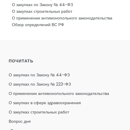
О закупках по Закону № 44-ФЗ
О закупках строительных работ
О применении антимонопольного законодательства
Обзор определений ВС РФ
ПОЧИТАТЬ
О закупках по Закону № 44-ФЗ
О закупках по Закону № 223-ФЗ
О применении антимонопольного законодательства
О закупках в сфере здравоохранения
О закупках строительных работ
Вопрос дня