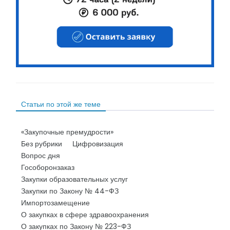
Статьи по этой же теме
«Закупочные премудрости»
Без рубрики
Цифровизация
Вопрос дня
Гособоронзаказ
Закупки образовательных услуг
Закупки по Закону № 44-ФЗ
Импортозамещение
О закупках в сфере здравоохранения
О закупках по Закону № 223-ФЗ