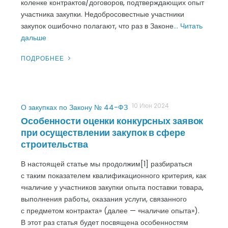
коленке контрактов/договоров, подтверждающих опыт
участника закупки. Недобросовестные участники
закупок ошибочно полагают, что раз в Законе
… Читать
дальше
ПОДРОБНЕЕ
10 Июн 2024
О закупках по Закону № 44-ФЗ
Особенности оценки конкурсных заявок
при осуществлении закупок в сфере
строительства
В настоящей статье мы продолжим[1] разбираться
с таким показателем квалификационного критерия, как
«наличие у участников закупки опыта поставки товара,
выполнения работы, оказания услуги, связанного
с предметом контракта» (далее — «наличие опыта»).
В этот раз статья будет посвящена особенностям