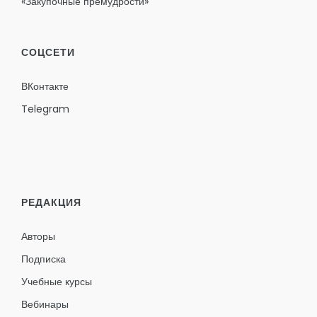
«Закупочные премудрости»
СОЦСЕТИ
ВКонтакте
Telegram
РЕДАКЦИЯ
Авторы
Подписка
Учебные курсы
Вебинары