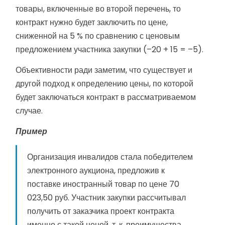
товары, включенные во второй перечень, то
контракт нужно будет заключить по цене,
сниженной на 5 % по сравнению с ценовым
предложением участника закупки (–20 + 15 = –5).
Объективности ради заметим, что существует и
другой подход к определению цены, по которой
будет заключаться контракт в рассматриваемом
случае.
Пример
Организация инвалидов стала победителем
электронного аукциона, предложив к
поставке иностранный товар по цене 70
023,50 руб. Участник закупки рассчитывал
получить от заказчика проект контракта
именно с такой ценой, т. к. преимущества,