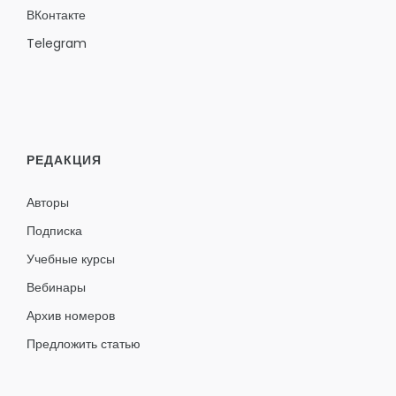
ВКонтакте
Telegram
РЕДАКЦИЯ
Авторы
Подписка
Учебные курсы
Вебинары
Архив номеров
Предложить статью