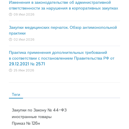
Изменения в законодательстве об административной
ответственности за нарушения в корпоративных закупках
09 Июл 2026
Закупки медицинских перчаток. Обзор антимонопольной
практики
02 Июл 2026
Практика применения дополнительных требований
в соответствии с постановлением Правительства РФ от
29.12.2021 № 2571
25 Июн 2026
Теги
Закупки по Закону № 44-ФЗ
иностранные товары
Приказ № 126н