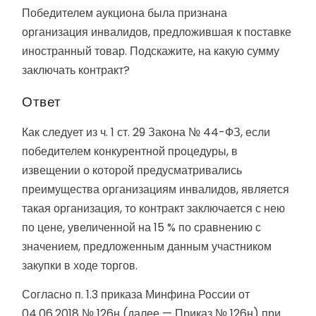
Победителем аукциона была признана
организация инвалидов, предложившая к поставке
иностранный товар. Подскажите, на какую сумму
заключать контракт?
Ответ
Как следует из ч. 1 ст. 29 Закона № 44-ФЗ, если
победителем конкурентной процедуры, в
извещении о которой предусматривались
преимущества организациям инвалидов, является
такая организация, то контракт заключается с нею
по цене, увеличенной на 15 % по сравнению с
значением, предложенным данным участником
закупки в ходе торгов.
Согласно п. 1.3 приказа Минфина России от
04.06.2018 № 126н (далее — Приказ № 126н) при