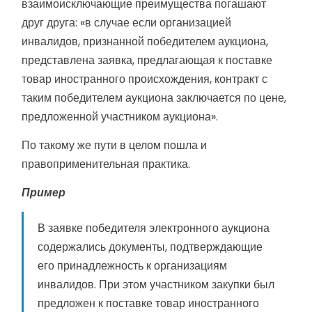
взаимоисключающие преимущества погашают
друг друга: «в случае если организацией
инвалидов, признанной победителем аукциона,
представлена заявка, предлагающая к поставке
товар иностранного происхождения, контракт с
таким победителем аукциона заключается по цене,
предложенной участником аукциона».
По такому же пути в целом пошла и
правоприменительная практика.
Пример
В заявке победителя электронного аукциона
содержались документы, подтверждающие
его принадлежность к организациям
инвалидов. При этом участником закупки был
предложен к поставке товар иностранного