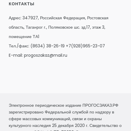
КОНТАКТЫ
Адрес: 347927, Российская Федерация, Ростовская
область, Таганрог г., Поляковское шс. зд.17, этаж 3,
помещение ТА1
Тел./факс:
(8634) 38-26-19
+7(928)965-23-07
E-mail:
progoszakaz@mail.ru
Электронное периодическое издание ПРОГОСЗАКАЗ.РФ
зарегистрировано Федеральной службой по надзору в
сфере массовых коммуникаций, связи и охраны
культурного наследия 25 декабря 2020 г. Свидетельство о