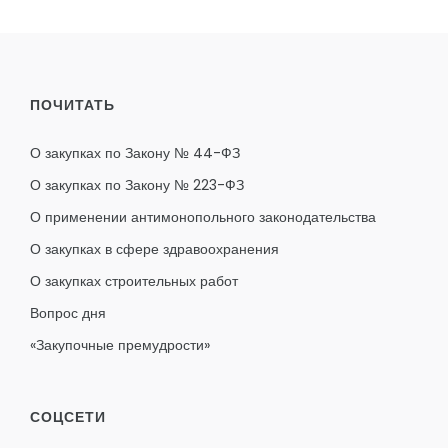
ПОЧИТАТЬ
О закупках по Закону № 44-ФЗ
О закупках по Закону № 223-ФЗ
О применении антимонопольного законодательства
О закупках в сфере здравоохранения
О закупках строительных работ
Вопрос дня
«Закупочные премудрости»
СОЦСЕТИ