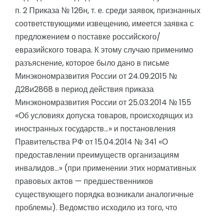
п. 2 Приказа № 126н, т. е. среди заявок, признанных
соответствующими извещению, имеется заявка с
предложением о поставке российского/
евразийского товара. К этому случаю применимо
разъяснение, которое было дано в письме
Минэкономразвития России от 24.09.2015 №
Д28и2868 в период действия приказа
Минэкономразвития России от 25.03.2014 № 155
«Об условиях допуска товаров, происходящих из
иностранных государств…» и постановления
Правительства РФ от 15.04.2014 № 341 «О
предоставлении преимуществ организациям
инвалидов…» (при применении этих нормативных
правовых актов — предшественников
существующего порядка возникали аналогичные
проблемы). Ведомство исходило из того, что