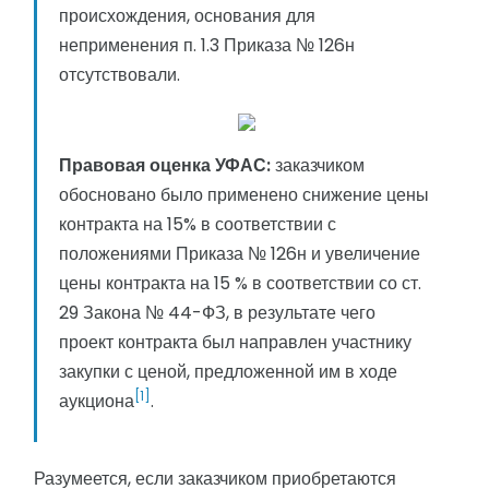
происхождения, основания для
неприменения п. 1.3 Приказа № 126н
отсутствовали.
Правовая оценка УФАС:
заказчиком
обосновано было применено снижение цены
контракта на 15% в соответствии с
положениями Приказа № 126н и увеличение
цены контракта на 15 % в соответствии со ст.
29 Закона № 44-ФЗ, в результате чего
проект контракта был направлен участнику
закупки с ценой, предложенной им в ходе
[1]
аукциона
.
Разумеется, если заказчиком приобретаются