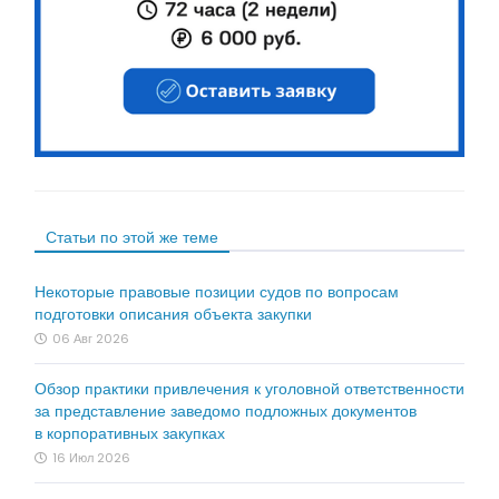
Статьи по этой же теме
Некоторые правовые позиции судов по вопросам
подготовки описания объекта закупки
06 Авг 2026
Обзор практики привлечения к уголовной ответственности
за представление заведомо подложных документов
в корпоративных закупках
16 Июл 2026