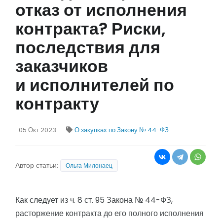
отказ от исполнения
контракта? Риски,
последствия для
заказчиков
и исполнителей по
контракту
05 Окт 2023
О закупках по Закону № 44-ФЗ
Автор статьи:
Ольга Милонаец
Как следует из ч. 8 ст. 95 Закона № 44-ФЗ,
расторжение контракта до его полного исполнения