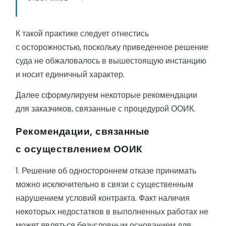
К такой практике следует отнестись
с осторожностью, поскольку приведенное решение
суда не обжаловалось в вышестоящую инстанцию
и носит единичный характер.
Далее сформулируем некоторые рекомендации
для заказчиков, связанные с процедурой ООИК.
Рекомендации, связанные
с осуществлением ООИК
1. Решение об одностороннем отказе принимать
можно исключительно в связи с существенным
нарушением условий контракта. Факт наличия
некоторых недостатков в выполненных работах не
может являться безусловным основанием для