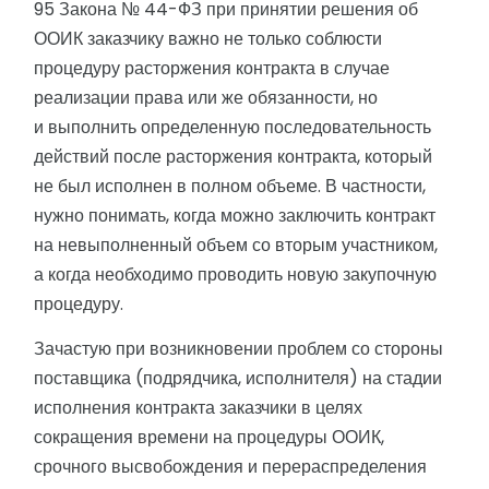
95 Закона № 44-ФЗ при принятии решения об
ООИК заказчику важно не только соблюсти
процедуру расторжения контракта в случае
реализации права или же обязанности, но
и выполнить определенную последовательность
действий после расторжения контракта, который
не был исполнен в полном объеме. В частности,
нужно понимать, когда можно заключить контракт
на невыполненный объем со вторым участником,
а когда необходимо проводить новую закупочную
процедуру.
Зачастую при возникновении проблем со стороны
поставщика (подрядчика, исполнителя) на стадии
исполнения контракта заказчики в целях
сокращения времени на процедуры ООИК,
срочного высвобождения и перераспределения