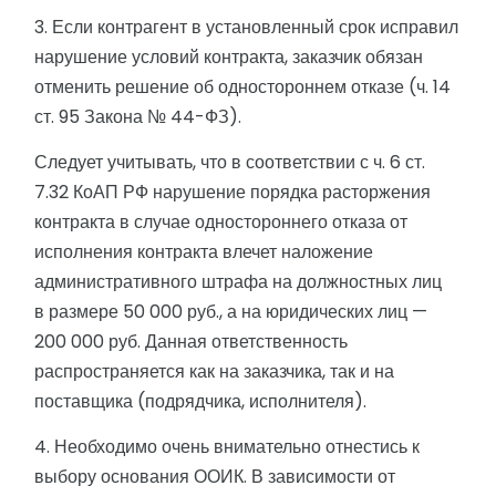
3. Если контрагент в установленный срок исправил
нарушение условий контракта, заказчик обязан
отменить решение об одностороннем отказе (ч. 14
ст. 95 Закона № 44-ФЗ).
Следует учитывать, что в соответствии с ч. 6 ст.
7.32 КоАП РФ нарушение порядка расторжения
контракта в случае одностороннего отказа от
исполнения контракта влечет наложение
административного штрафа на должностных лиц
в размере 50 000 руб., а на юридических лиц —
200 000 руб. Данная ответственность
распространяется как на заказчика, так и на
поставщика (подрядчика, исполнителя).
4. Необходимо очень внимательно отнестись к
выбору основания ООИК. В зависимости от