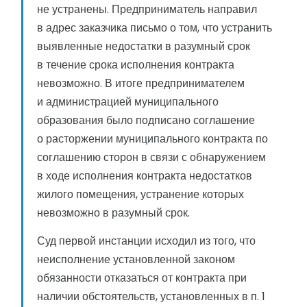
не устранены. Предприниматель направил
в адрес заказчика письмо о том, что устранить
выявленные недостатки в разумный срок
в течение срока исполнения контракта
невозможно. В итоге предпринимателем
и администрацией муниципального
образования было подписано соглашение
о расторжении муниципального контракта по
соглашению сторон в связи с обнаружением
в ходе исполнения контракта недостатков
жилого помещения, устранение которых
невозможно в разумный срок.
Суд первой инстанции исходил из того, что
неисполнение установленной законом
обязанности отказаться от контракта при
наличии обстоятельств, установленных в п. 1