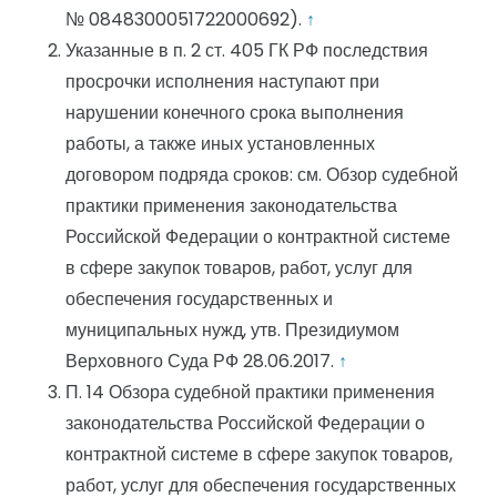
№ 0848300051722000692).
↑
Указанные в п. 2 ст. 405 ГК РФ последствия
просрочки исполнения наступают при
нарушении конечного срока выполнения
работы, а также иных установленных
договором подряда сроков: см. Обзор судебной
практики применения законодательства
Российской Федерации о контрактной системе
в сфере закупок товаров, работ, услуг для
обеспечения государственных и
муниципальных нужд, утв. Президиумом
Верховного Суда РФ 28.06.2017.
↑
П. 14 Обзора судебной практики применения
законодательства Российской Федерации о
контрактной системе в сфере закупок товаров,
работ, услуг для обеспечения государственных