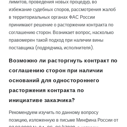
лимитов, проведения новых процедур, во
избежание судебных споров, рассмотрения жалоб
в территориальных органах ФАС России
принимают решение о расторжении контракта по
соглашению сторон. Возникает вопрос, насколько
правомерен такой подход при наличии вины
поставщика (подрядчика, исполнителя).
Возможно ли расторгнуть контракт по
соглашению сторон при наличии
оснований для одностороннего
расторжения контракта по
инициативе заказчика?
Рекомендуем изучить по данному вопросу
позицию, изложенную в письме Минфина России от