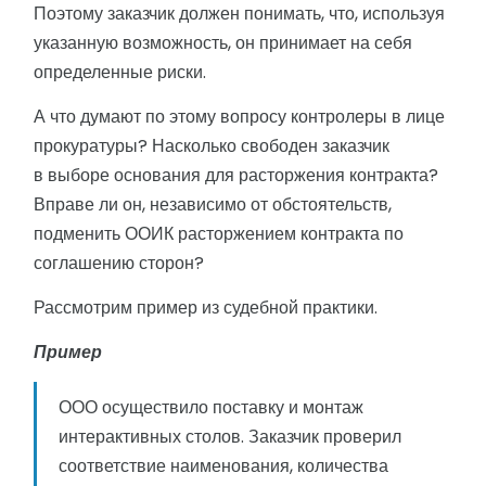
Поэтому заказчик должен понимать, что, используя
указанную возможность, он принимает на себя
определенные риски.
А что думают по этому вопросу контролеры в лице
прокуратуры? Насколько свободен заказчик
в выборе основания для расторжения контракта?
Вправе ли он, независимо от обстоятельств,
подменить ООИК расторжением контракта по
соглашению сторон?
Рассмотрим пример из судебной практики.
Пример
ООО осуществило поставку и монтаж
интерактивных столов. Заказчик проверил
соответствие наименования, количества