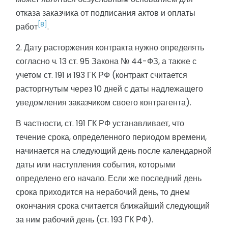
отказа заказчика от подписания актов и оплаты
[8]
работ
.
2. Дату расторжения контракта нужно определять
согласно ч. 13 ст. 95 Закона № 44-ФЗ, а также с
учетом ст. 191 и 193 ГК РФ (контракт считается
расторгнутым через 10 дней с даты надлежащего
уведомления заказчиком своего контрагента).
В частности, ст. 191 ГК РФ устанавливает, что
течение срока, определенного периодом времени,
начинается на следующий день после календарной
даты или наступления события, которыми
определено его начало. Если же последний день
срока приходится на нерабочий день, то днем
окончания срока считается ближайший следующий
за ним рабочий день (ст. 193 ГК РФ).