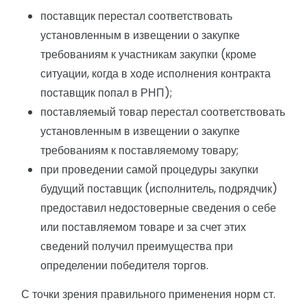
поставщик перестал соответствовать
установленным в извещении о закупке
требованиям к участникам закупки (кроме
ситуации, когда в ходе исполнения контракта
поставщик попал в РНП);
поставляемый товар перестал соответствовать
установленным в извещении о закупке
требованиям к поставляемому товару;
при проведении самой процедуры закупки
будущий поставщик (исполнитель, подрядчик)
предоставил недостоверные сведения о себе
или поставляемом товаре и за счет этих
сведений получил преимущества при
определении победителя торгов.
С точки зрения правильного применения норм ст.