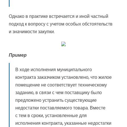
Однако в практике встречается и иной частный
подход к вопросу с учетом особых обстоятельств
и значимости закупки.
Пример
В ходе исполнения муниципального
контракта заказчиком установлено, что жилое
помещение не соответствует техническому
заданию, в связи с чем поставщику было
предложено устранить существующие
недостатки поставляемого товара. Вместе
с тем в сроки, установленные для
исполнения контракта, указанные недостатки