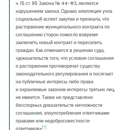
ч. 15 ст. 95 Закона № 44-ФЗ, является
нарушением закона. Однако апелляция учла
социальный аспект закупки и признала, что
расторжение муниципального контракта по
соглашению сторон помогло вовремя
заключить новый контракт и переселить
граждан. Как отмечается в решении суда,
«доказательств того, что условия соглашения
о расторжении противоречат существу
законодательного регулирования и посягают
на публичные интересы либо права
и охраняемые законом интересы третьих лиц,
не имеется. Также не представлено
бесспорных доказательств ничтожности
соглашения, злоупотребления ответчиками
правами или недобросовестности
[7]
ответчиков»
.