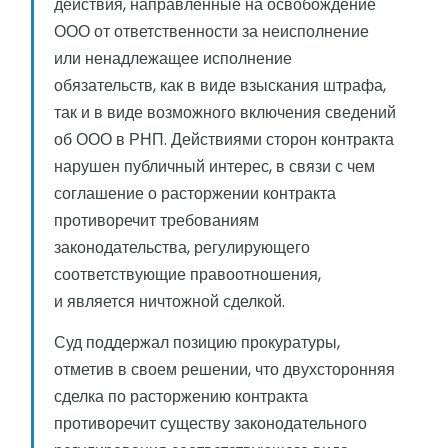
действия, направленные на освобождение
ООО от ответственности за неисполнение
или ненадлежащее исполнение
обязательств, как в виде взыскания штрафа,
так и в виде возможного включения сведений
об ООО в РНП. Действиями сторон контракта
нарушен публичный интерес, в связи с чем
соглашение о расторжении контракта
противоречит требованиям
законодательства, регулирующего
соответствующие правоотношения,
и является ничтожной сделкой.
Суд поддержал позицию прокуратуры,
отметив в своем решении, что двухсторонняя
сделка по расторжению контракта
противоречит существу законодательного