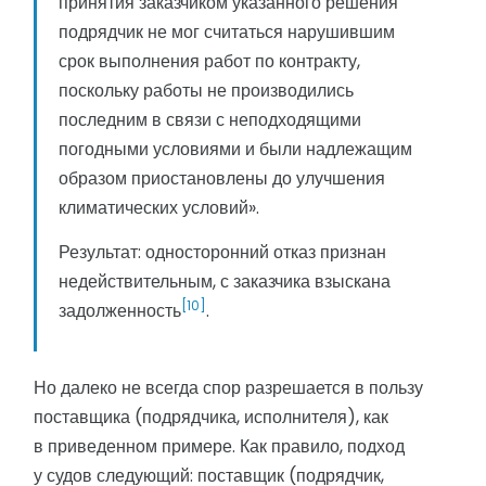
принятия заказчиком указанного решения
подрядчик не мог считаться нарушившим
срок выполнения работ по контракту,
поскольку работы не производились
последним в связи с неподходящими
погодными условиями и были надлежащим
образом приостановлены до улучшения
климатических условий».
Результат: односторонний отказ признан
недействительным, с заказчика взыскана
[10]
задолженность
.
Но далеко не всегда спор разрешается в пользу
поставщика (подрядчика, исполнителя), как
в приведенном примере. Как правило, подход
у судов следующий: поставщик (подрядчик,