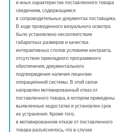
и иных характеристик поставленного товара
сведениям, содержащимся
в сопроводительных документах поставщика.
В ходе проведенного визуального осмотра
было установлено несоответствие
габаритных размеров и качества
интерактивных столов условиям контракта,
отсутствие прикладного программного
обеспечения, документального
подтверждения наличия лицензии
операционной системы. В этой связи
направлен мотивированный отказ от
поставленного товара, в котором приведены
выявленные недостатки и установлен срок
их устранения. Кроме того,
в мотивированном отказе от поставленного
товара разъяснялось, что в случае