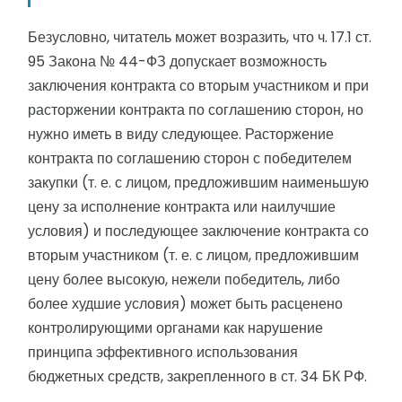
Безусловно, читатель может возразить, что ч. 17.1 ст.
95 Закона № 44-ФЗ допускает возможность
заключения контракта со вторым участником и при
расторжении контракта по соглашению сторон, но
нужно иметь в виду следующее. Расторжение
контракта по соглашению сторон с победителем
закупки (т. е. с лицом, предложившим наименьшую
цену за исполнение контракта или наилучшие
условия) и последующее заключение контракта со
вторым участником (т. е. с лицом, предложившим
цену более высокую, нежели победитель, либо
более худшие условия) может быть расценено
контролирующими органами как нарушение
принципа эффективного использования
бюджетных средств, закрепленного в ст. 34 БК РФ.