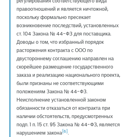
регулирования соответствующего вида
правоотношений и является ничтожной,
поскольку формально пресекает
возникновение последствий, установленных
ст. 104 Закона № 44-ФЗ для поставщика.
Доводы о том, что избранный порядок
расторжения контракта с ООО по
двустороннему соглашению направлен на
скорейшее размещение государственного
заказа и реализацию национального проекта,
были признаны не соответствующими
положениям Закона № 44-ФЗ.
Неисполнение установленной законом
обязанности отказаться от контракта при
наличии обстоятельств, предусмотренных
подп. 1 п. 15 ст. 95 Закона № 44-ФЗ, является
[6]
нарушением закона
.