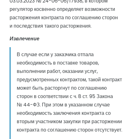
03.03.2023 № 24-06-06/17938, в котором
регулятор косвенно определяет возможности
расторжения контракта по соглашению сторон
и последствия такого расторжения.
Извлечение
В случае если у заказчика отпала
необходимость в поставке товаров,
выполнении работ, оказании услуг,
предусмотренных контрактом, такой контракт
может быть расторгнут по соглашению
сторон в соответствии с ч. 8 ст. 95 Закона
№ 44-ФЗ. При этом в указанном случае
необходимость заключения контракта со
вторым участником закупки при расторжении
контракта по соглашению сторон отсутствует.