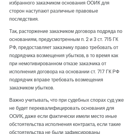
избранного заказчиком основания ООИК для
сторон наступают различные правовые
последствия.
Так, расторжение заказчиком договора подряда по
основаниям, предусмотренным п. 2 и 3 ст. 715 ГК
РФ, предоставляет заказчику право требовать от
подрядчика возмещения убытков, в то время как
при немотивированном отказе заказчика от
исполнения договора на основании ст. 717 ГК РФ
подрядчик вправе требовать возмещения
заказчиком убытков.
Важно учитывать, что при судебных спорах суд уже
не будет переквалифицировать основания для
ООИК, даже если фактически имели место иные
обстоятельства исполнения контракта, если такие
обстоятельства не были зафиксированы