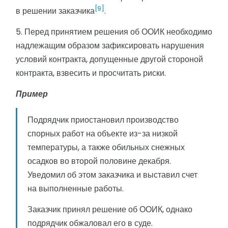
[9]
в решении заказчика
.
5. Перед принятием решения об ООИК необходимо
надлежащим образом зафиксировать нарушения
условий контракта, допущенные другой стороной
контракта, взвесить и просчитать риски.
Пример
Подрядчик приостановил производство
спорных работ на объекте из-за низкой
температуры, а также обильных снежных
осадков во второй половине декабря.
Уведомил об этом заказчика и выставил счет
на выполненные работы.
Заказчик принял решение об ООИК, однако
подрядчик обжаловал его в суде.