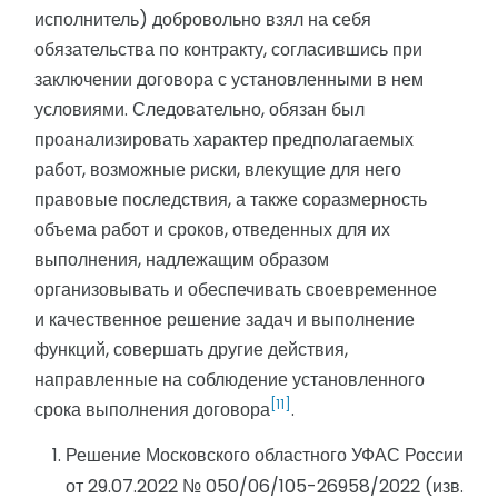
исполнитель) добровольно взял на себя
обязательства по контракту, согласившись при
заключении договора с установленными в нем
условиями. Следовательно, обязан был
проанализировать характер предполагаемых
работ, возможные риски, влекущие для него
правовые последствия, а также соразмерность
объема работ и сроков, отведенных для их
выполнения, надлежащим образом
организовывать и обеспечивать своевременное
и качественное решение задач и выполнение
функций, совершать другие действия,
направленные на соблюдение установленного
[11]
срока выполнения договора
.
Решение Московского областного УФАС России
от 29.07.2022 № 050/06/105-26958/2022 (изв.