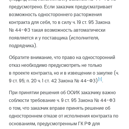
предусмотрено. Если заказчик предусматривает
возможность одностороннего расторжения
контракта для себя, то в силу ч. 19 ст. 95 Закона
№ 44-ФЗ такая возможность автоматически
появляется и у поставщика (исполнителя,
подрядчика).
Обратите внимание, что право на односторонний
отказ необходимо предусмотреть не только
в проекте контракта, но и в извещении о закупке (ч.
[1]
9 ст. 95; п. 20 ч. 1 ст. 42 Закона № 44-ФЗ)
.
При принятии решения об ООИК заказчику важно
соблюсти требование ч. 9 ст. 95 Закона № 44-ФЗ
о том, что заказчик вправе принять решение об
одностороннем отказе от исполнения контракта по
основаниям, предусмотренным ГК РФ для