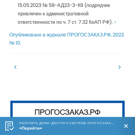
15.05.2023 № 59-АД23-3-К9 (подрядчик
привлечен к административной
ответственности по ч. 7 ст. 7.32 КоАП РФ).
↑
Опубликовано в журнале ПРОГОСЗАКАЗ.РФ, 2023.
№ 10.
Навигация
по
записям
ПОЛУЧИТЬ ДЕМО-ДОСТУП К СИСТЕМЕ ПРОГОСЗАКАЗ.РФ 🔥
«Перейти»