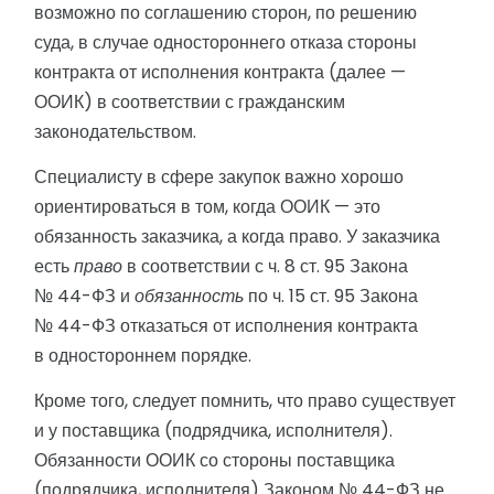
возможно по соглашению сторон, по решению
суда, в случае одностороннего отказа стороны
контракта от исполнения контракта (далее —
ООИК) в соответствии с гражданским
законодательством.
Специалисту в сфере закупок важно хорошо
ориентироваться в том, когда ООИК — это
обязанность заказчика, а когда право. У заказчика
есть
право
в соответствии с ч. 8 ст. 95 Закона
№ 44-ФЗ и
обязанность
по ч. 15 ст. 95 Закона
№ 44-ФЗ отказаться от исполнения контракта
в одностороннем порядке.
Кроме того, следует помнить, что право существует
и у поставщика (подрядчика, исполнителя).
Обязанности ООИК со стороны поставщика
(подрядчика, исполнителя) Законом № 44-ФЗ не