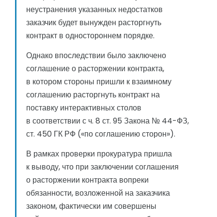
неустранения указанных недостатков
заказчик будет вынужден расторгнуть
контракт в одностороннем порядке.
Однако впоследствии было заключено
соглашение о расторжении контракта,
в котором стороны пришли к взаимному
соглашению расторгнуть контракт на
поставку интерактивных столов
в соответствии с ч. 8 ст. 95 Закона № 44-ФЗ,
ст. 450 ГК РФ («по соглашению сторон»).
В рамках проверки прокуратура пришла
к выводу, что при заключении соглашения
о расторжении контракта вопреки
обязанности, возложенной на заказчика
законом, фактически им совершены