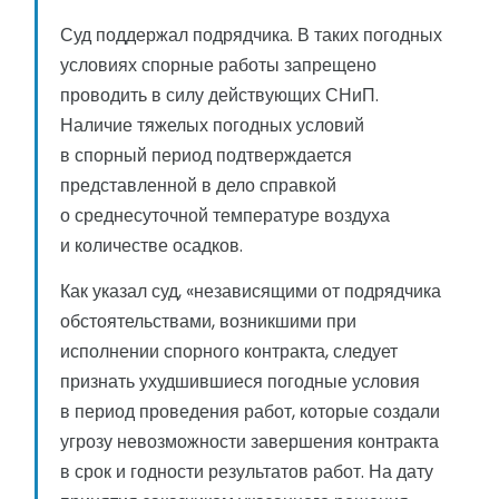
Суд поддержал подрядчика. В таких погодных
условиях спорные работы запрещено
проводить в силу действующих СНиП.
Наличие тяжелых погодных условий
в спорный период подтверждается
представленной в дело справкой
о среднесуточной температуре воздуха
и количестве осадков.
Как указал суд, «независящими от подрядчика
обстоятельствами, возникшими при
исполнении спорного контракта, следует
признать ухудшившиеся погодные условия
в период проведения работ, которые создали
угрозу невозможности завершения контракта
в срок и годности результатов работ. На дату