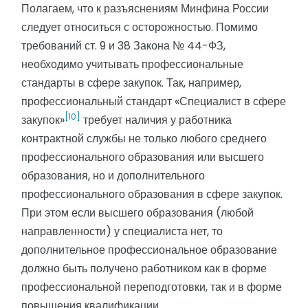
Полагаем, что к разъяснениям Минфина России
следует относиться с осторожностью. Помимо
требований ст. 9 и 38 Закона № 44-ФЗ,
необходимо учитывать профессиональные
стандарты в сфере закупок. Так, например,
профессиональный стандарт «Специалист в сфере
[10]
закупок»
требует наличия у работника
контрактной службы не только любого среднего
профессионального образования или высшего
образования, но и дополнительного
профессионального образования в сфере закупок.
При этом если высшего образования (любой
направленности) у специалиста нет, то
дополнительное профессиональное образование
должно быть получено работником как в форме
профессиональной переподготовки, так и в форме
повышения квалификации.