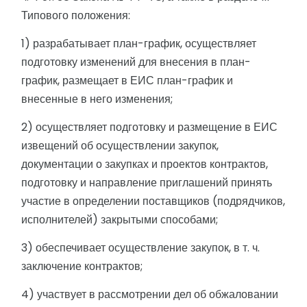
Типового положения:
1) разрабатывает план-график, осуществляет
подготовку изменений для внесения в план-
график, размещает в ЕИС план-график и
внесенные в него изменения;
2) осуществляет подготовку и размещение в ЕИС
извещений об осуществлении закупок,
документации о закупках и проектов контрактов,
подготовку и направление приглашений принять
участие в определении поставщиков (подрядчиков,
исполнителей) закрытыми способами;
3) обеспечивает осуществление закупок, в т. ч.
заключение контрактов;
4) участвует в рассмотрении дел об обжаловании