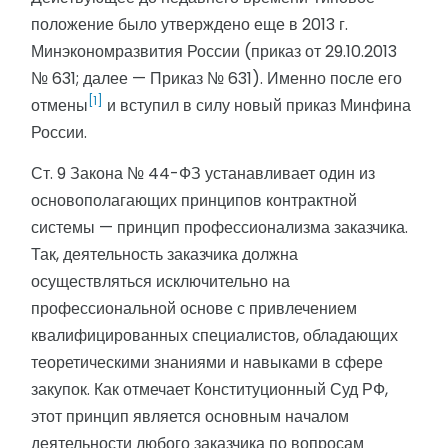
положение было утверждено еще в 2013 г.
Минэкономразвития России (приказ от 29.10.2013
№ 631; далее — Приказ № 631). Именно после его
[1]
отмены
и вступил в силу новый приказ Минфина
России.
Ст. 9 Закона № 44-ФЗ устанавливает один из
основополагающих принципов контрактной
системы — принцип профессионализма заказчика.
Так, деятельность заказчика должна
осуществляться исключительно на
профессиональной основе с привлечением
квалифицированных специалистов, обладающих
теоретическими знаниями и навыками в сфере
закупок. Как отмечает Конституционный Суд РФ,
этот принцип является основным началом
деятельности любого заказчика по вопросам