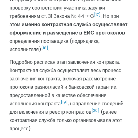
проверку соответствия участника закупки
[17]
требованиям ст. 31 Закона № 44-ФЗ
. Но при
этом
именно контрактная служба осуществляет
оформление и размещение в ЕИС протоколов
определения поставщика (подрядчика,
[18]
исполнителя)
.
Подробно расписан этап заключения контракта.
Контрактная служба осуществляет весь процесс
заключения контракта, включая рассмотрение
протокола разногласий и банковской гарантии,
предоставленной в качестве обеспечения
[19]
исполнения контракта
, направление сведений
[20]
для включения в реестр контрактов
(ранее
контрактная служба только организовывала этот
процесс).