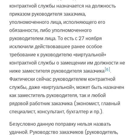
контрактной службы назначается на должность
приказом руководителя заказчика,
уполномоченного лица, исполняющего его
обязанности, либо уполномоченного
руководителем лица. То есть с 27 ноября
исключили действовавшее ранее особое
требование к руководителю «виртуальной»
контрактной службы о замещении им должности не
[6]
ниже заместителя руководителя заказчика
.
Фактически сейчас руководителем контрактной
службы, даже «виртуальной», может быть назначен
как заместитель руководителя, так и любой
рядовой работник заказчика (экономист, главный
специалист, консультант, бухгалтер и пр.).
Безусловно данную поправку нельзя назвать
удачной. Руководство заказчиков (руководитель,