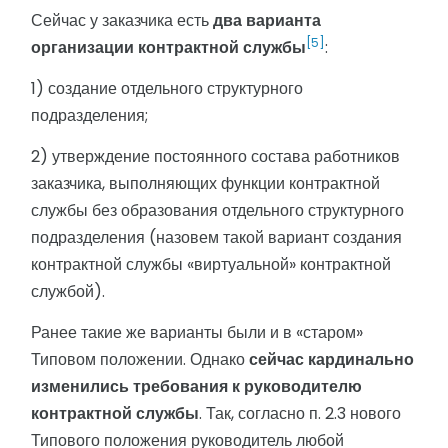
Сейчас у заказчика есть
два варианта
[5]
организации контрактной службы
:
1) создание отдельного структурного
подразделения;
2) утверждение постоянного состава работников
заказчика, выполняющих функции контрактной
службы без образования отдельного структурного
подразделения (назовем такой вариант создания
контрактной службы «виртуальной» контрактной
службой).
Ранее такие же варианты были и в «старом»
Типовом положении. Однако
сейчас кардинально
изменились требования к руководителю
контрактной службы
. Так, согласно п. 2.3 нового
Типового положения руководитель любой