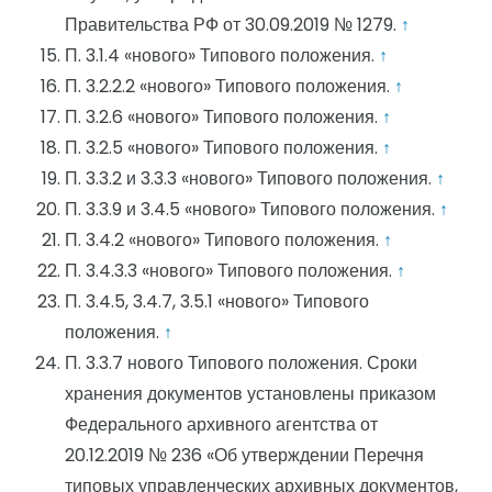
Правительства РФ от 30.09.2019 № 1279.
↑
П. 3.1.4 «нового» Типового положения.
↑
П. 3.2.2.2 «нового» Типового положения.
↑
П. 3.2.6 «нового» Типового положения.
↑
П. 3.2.5 «нового» Типового положения.
↑
П. 3.3.2 и 3.3.3 «нового» Типового положения.
↑
П. 3.3.9 и 3.4.5 «нового» Типового положения.
↑
П. 3.4.2 «нового» Типового положения.
↑
П. 3.4.3.3 «нового» Типового положения.
↑
П. 3.4.5, 3.4.7, 3.5.1 «нового» Типового
положения.
↑
П. 3.3.7 нового Типового положения. Сроки
хранения документов установлены приказом
Федерального архивного агентства от
20.12.2019 № 236 «Об утверждении Перечня
типовых управленческих архивных документов,