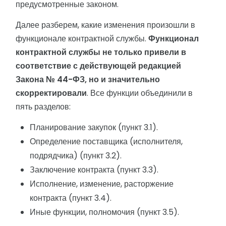
предусмотренные законом.
Далее разберем, какие изменения произошли в
функционале контрактной службы.
Функционал
контрактной службы не только привели в
соответствие с действующей редакцией
Закона № 44-ФЗ, но и значительно
скорректировали
. Все функции объединили в
пять разделов:
Планирование закупок (пункт 3.1).
Определение поставщика (исполнителя,
подрядчика) (пункт 3.2).
Заключение контракта (пункт 3.3).
Исполнение, изменение, расторжение
контракта (пункт 3.4).
Иные функции, полномочия (пункт 3.5).