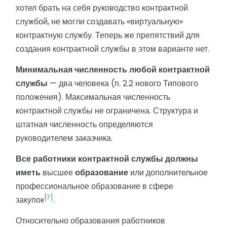
хотел брать на себя руководство контрактной
службой, не могли создавать «виртуальную»
контрактную службу. Теперь же препятствий для
создания контрактной службы в этом варианте нет.
Минимальная численность любой контрактной
службы
— два человека (п. 2.2 нового Типового
положения). Максимальная численность
контрактной службы не ограничена. Структура и
штатная численность определяются
руководителем заказчика.
Все работники контрактной службы должны
иметь
высшее
образование
или дополнительное
профессиональное образование в сфере
[7]
закупок
.
Относительно образования работников