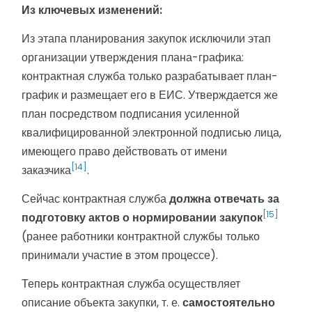
Из ключевых изменений:
Из этапа планирования закупок исключили этап
организации утверждения плана-графика:
контрактная служба только разрабатывает план-
график и размещает его в ЕИС. Утверждается же
план посредством подписания усиленной
квалифицированной электронной подписью лица,
имеющего право действовать от имени
[14]
заказчика
.
Сейчас контрактная служба
должна отвечать за
[15]
подготовку актов о нормировании закупок
(ранее работники контрактной службы только
принимали участие в этом процессе).
Теперь контрактная служба осуществляет
описание объекта закупки, т. е.
самостоятельно