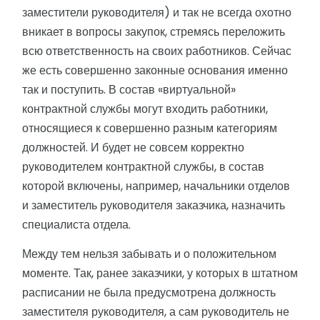
заместители руководителя) и так не всегда охотно
вникает в вопросы закупок, стремясь переложить
всю ответственность на своих работников. Сейчас
же есть совершенно законные основания именно
так и поступить. В состав «виртуальной»
контрактной службы могут входить работники,
относящиеся к совершенно разным категориям
должностей. И будет не совсем корректно
руководителем контрактной службы, в состав
которой включены, например, начальники отделов
и заместитель руководителя заказчика, назначить
специалиста отдела.
Между тем нельзя забывать и о положительном
моменте. Так, ранее заказчики, у которых в штатном
расписании не была предусмотрена должность
заместителя руководителя, а сам руководитель не