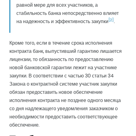
равной мере для всех участников, а
стабильность банка непосредственно влияет
[2]
на надежность и эффективность закупки
.
Кроме того, если в течение срока исполнения
контракта банк, выпустивший гарантию лишается
лицензии, то обязанность по предоставлению
новой банковской гарантии лежит на участнике
закупки. В соответствии с частью 30 статьи 34
Закона о контрактной системе участник закупки
обязан предоставить новое обеспечение
исполнения контракта не позднее одного месяца
со дня надлежащего уведомления заказчиком о
необходимости предоставить соответствующее
обеспечение.