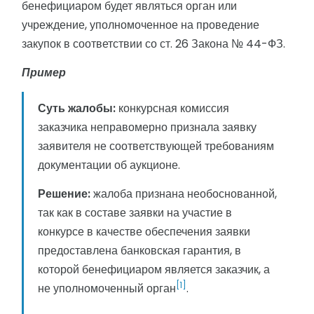
бенефициаром будет являться орган или
учреждение, уполномоченное на проведение
закупок в соответствии со ст. 26 Закона № 44-ФЗ.
Пример
Суть жалобы:
конкурсная комиссия
заказчика неправомерно признала заявку
заявителя не соответствующей требованиям
документации об аукционе.
Решение:
жалоба признана необоснованной,
так как в составе заявки на участие в
конкурсе в качестве обеспечения заявки
предоставлена банковская гарантия, в
которой бенефициаром является заказчик, а
[1]
не уполномоченный орган
.