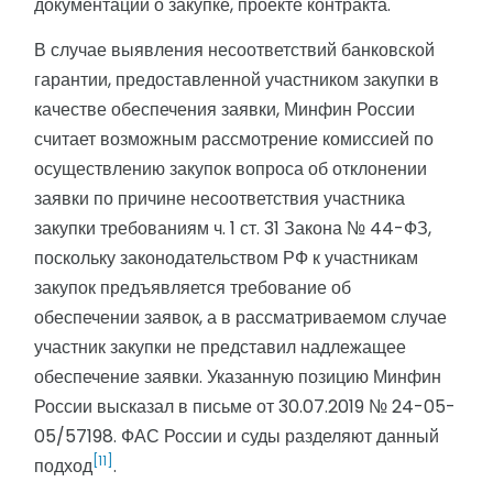
документации о закупке, проекте контракта.
В случае выявления несоответствий банковской
гарантии, предоставленной участником закупки в
качестве обеспечения заявки, Минфин России
считает возможным рассмотрение комиссией по
осуществлению закупок вопроса об отклонении
заявки по причине несоответствия участника
закупки требованиям ч. 1 ст. 31 Закона № 44-ФЗ,
поскольку законодательством РФ к участникам
закупок предъявляется требование об
обеспечении заявок, а в рассматриваемом случае
участник закупки не представил надлежащее
обеспечение заявки. Указанную позицию Минфин
России высказал в письме от 30.07.2019 № 24-05-
05/57198. ФАС России и суды разделяют данный
[11]
подход
.