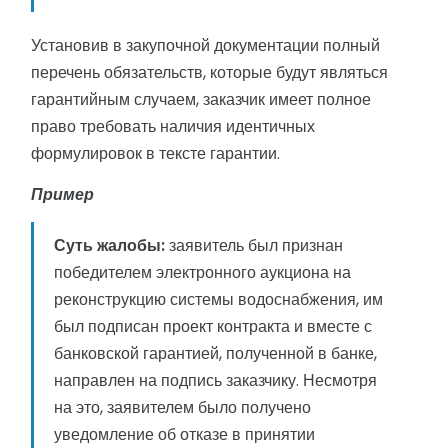
Установив в закупочной документации полный
перечень обязательств, которые будут являться
гарантийным случаем, заказчик имеет полное
право требовать наличия идентичных
формулировок в тексте гарантии.
Пример
Суть жалобы:
заявитель был признан
победителем электронного аукциона на
реконструкцию системы водоснабжения, им
был подписан проект контракта и вместе с
банковской гарантией, полученной в банке,
направлен на подпись заказчику. Несмотря
на это, заявителем было получено
уведомление об отказе в принятии