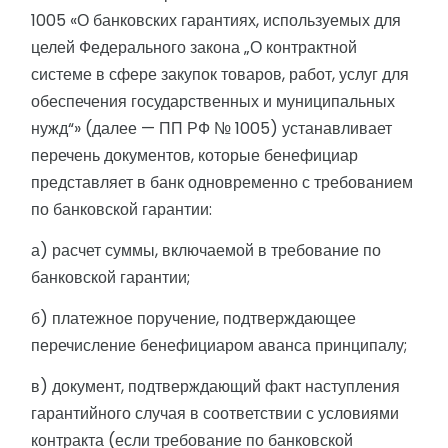
1005 «О банковских гарантиях, используемых для
целей Федерального закона „О контрактной
системе в сфере закупок товаров, работ, услуг для
обеспечения государственных и муниципальных
нужд“» (далее — ПП РФ № 1005) устанавливает
перечень документов, которые бенефициар
представляет в банк одновременно с требованием
по банковской гарантии:
а) расчет суммы, включаемой в требование по
банковской гарантии;
б) платежное поручение, подтверждающее
перечисление бенефициаром аванса принципалу;
в) документ, подтверждающий факт наступления
гарантийного случая в соответствии с условиями
контракта (если требование по банковской