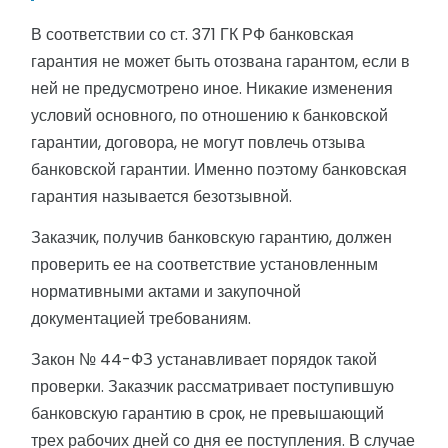
В соответствии со ст. 371 ГК РФ банковская
гарантия не может быть отозвана гарантом, если в
ней не предусмотрено иное. Никакие изменения
условий основного, по отношению к банковской
гарантии, договора, не могут повлечь отзыва
банковской гарантии. Именно поэтому банковская
гарантия называется безотзывной.
Заказчик, получив банковскую гарантию, должен
проверить ее на соответствие установленным
нормативными актами и закупочной
документацией требованиям.
Закон № 44-ФЗ устанавливает порядок такой
проверки. Заказчик рассматривает поступившую
банковскую гарантию в срок, не превышающий
трех рабочих дней со дня ее поступления. В случае