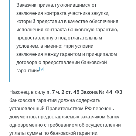
Заказчик признал уклонившимся от
заключения контракта участника закупки,
который представил в качестве обеспечения
исполнения контракта банковскую гарантию,
предоставленную под отлагательным
условием, а именно: «при условии
заключения между гарантом и принципалом
договора о предоставлении банковской
[9]
гарантии»
.
Наконец, в силу
п. 7 ч. 2 ст. 45 Закона № 44-ФЗ
банковская гарантия должна содержать
установленный Правительством РФ перечень
документов, предоставляемых заказчиком банку
одновременно с требованием об осуществлении
уплаты суммы по банковской гарантии.