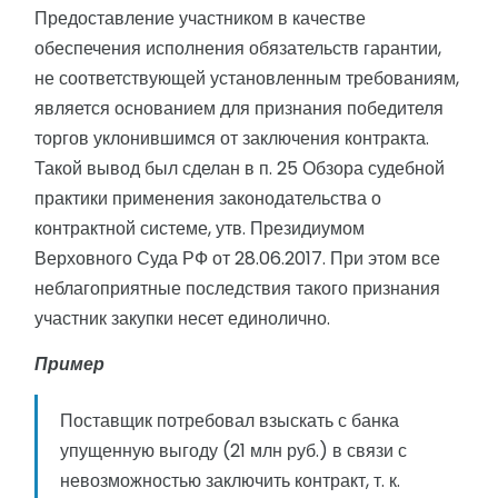
Предоставление участником в качестве
обеспечения исполнения обязательств гарантии,
не соответствующей установленным требованиям,
является основанием для признания победителя
торгов уклонившимся от заключения контракта.
Такой вывод был сделан в п. 25 Обзора судебной
практики применения законодательства о
контрактной системе, утв. Президиумом
Верховного Суда РФ от 28.06.2017. При этом все
неблагоприятные последствия такого признания
участник закупки несет единолично.
Пример
Поставщик потребовал взыскать с банка
упущенную выгоду (21 млн руб.) в связи с
невозможностью заключить контракт, т. к.