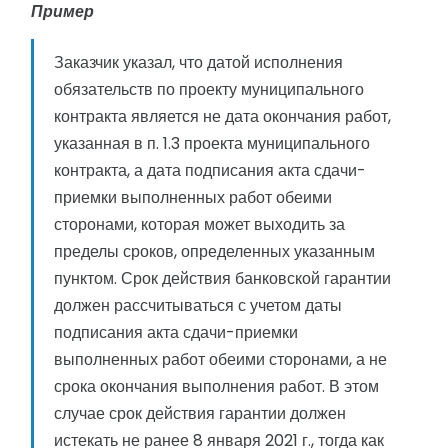
Пример
Заказчик указал, что датой исполнения
обязательств по проекту муниципального
контракта является не дата окончания работ,
указанная в п. 1.3 проекта муниципального
контракта, а дата подписания акта сдачи-
приемки выполненных работ обеими
сторонами, которая может выходить за
пределы сроков, определенных указанным
пунктом. Срок действия банковской гарантии
должен рассчитываться с учетом даты
подписания акта сдачи-приемки
выполненных работ обеими сторонами, а не
срока окончания выполнения работ. В этом
случае срок действия гарантии должен
истекать не ранее 8 января 2021 г., тогда как