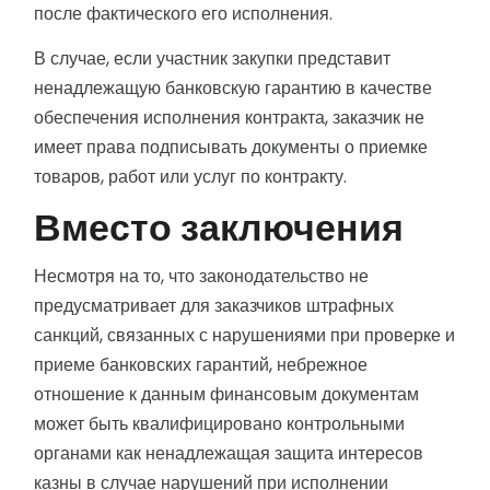
после фактического его исполнения.
В случае, если участник закупки представит
ненадлежащую банковскую гарантию в качестве
обеспечения исполнения контракта, заказчик не
имеет права подписывать документы о приемке
товаров, работ или услуг по контракту.
Вместо заключения
Несмотря на то, что законодательство не
предусматривает для заказчиков штрафных
санкций, связанных с нарушениями при проверке и
приеме банковских гарантий, небрежное
отношение к данным финансовым документам
может быть квалифицировано контрольными
органами как ненадлежащая защита интересов
казны в случае нарушений при исполнении