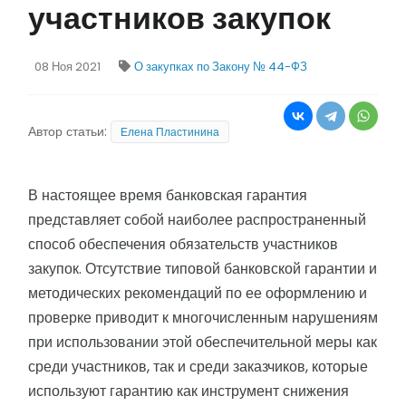
участников закупок
08 Ноя 2021
О закупках по Закону № 44-ФЗ
Автор статьи:
Елена Пластинина
В настоящее время банковская гарантия
представляет собой наиболее распространенный
способ обеспечения обязательств участников
закупок. Отсутствие типовой банковской гарантии и
методических рекомендаций по ее оформлению и
проверке приводит к многочисленным нарушениям
при использовании этой обеспечительной меры как
среди участников, так и среди заказчиков, которые
используют гарантию как инструмент снижения