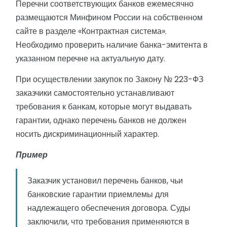
Перечни соответствующих банков ежемесячно
размещаются Минфином России на собственном
сайте в разделе «Контрактная система».
Необходимо проверить наличие банка-эмитента в
указанном перечне на актуальную дату.
При осуществлении закупок по Закону № 223-ФЗ
заказчики самостоятельно устанавливают
требования к банкам, которые могут выдавать
гарантии, однако перечень банков не должен
носить дискриминационный характер.
Пример
Заказчик установил перечень банков, чьи
банковские гарантии приемлемы для
надлежащего обеспечения договора. Суды
заключили, что требования применяются в