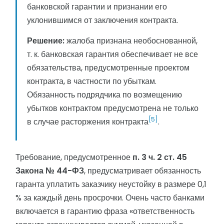
банковской гарантии и признании его
уклонившимся от заключения контракта.
Решение:
жалоба признана необоснованной,
т. к. банковская гарантия обеспечивает не все
обязательства, предусмотренные проектом
контракта, в частности по убыткам.
Обязанность подрядчика по возмещению
убытков контрактом предусмотрена не только
[5]
в случае расторжения контракта
.
Требование, предусмотренное
п. 3 ч. 2 ст. 45
Закона № 44-ФЗ
, предусматривает обязанность
гаранта уплатить заказчику неустойку в размере 0,1
% за каждый день просрочки. Очень часто банками
включается в гарантию фраза «ответственность