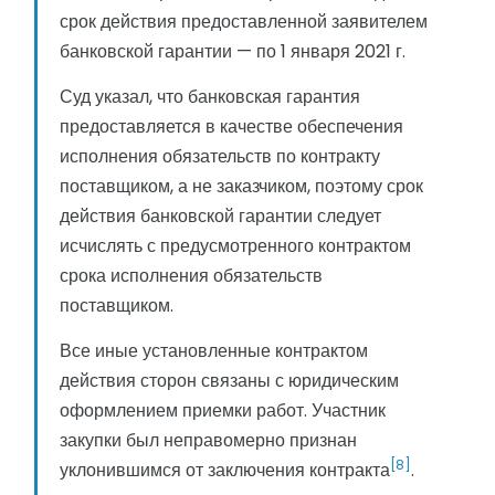
срок действия предоставленной заявителем
банковской гарантии — по 1 января 2021 г.
Суд указал, что банковская гарантия
предоставляется в качестве обеспечения
исполнения обязательств по контракту
поставщиком, а не заказчиком, поэтому срок
действия банковской гарантии следует
исчислять с предусмотренного контрактом
срока исполнения обязательств
поставщиком.
Все иные установленные контрактом
действия сторон связаны с юридическим
оформлением приемки работ. Участник
закупки был неправомерно признан
[8]
уклонившимся от заключения контракта
.