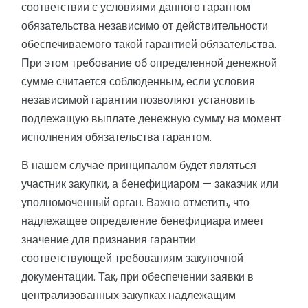
соответствии с условиями данного гарантом
обязательства независимо от действительности
обеспечиваемого такой гарантией обязательства.
При этом требование об определенной денежной
сумме считается соблюденным, если условия
независимой гарантии позволяют установить
подлежащую выплате денежную сумму на момент
исполнения обязательства гарантом.
В нашем случае принципалом будет являться
участник закупки, а бенефициаром — заказчик или
уполномоченный орган. Важно отметить, что
надлежащее определение бенефициара имеет
значение для признания гарантии
соответствующей требованиям закупочной
документации. Так, при обеспечении заявки в
централизованных закупках надлежащим