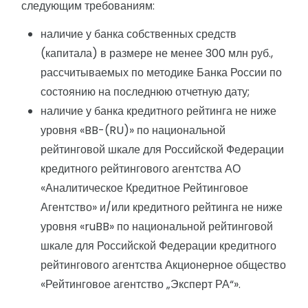
следующим требованиям:
наличие у банка собственных средств
(капитала) в размере не менее 300 млн руб.,
рассчитываемых по методике Банка России по
состоянию на последнюю отчетную дату;
наличие у банка кредитного рейтинга не ниже
уровня «BB-(RU)» по национальной
рейтинговой шкале для Российской Федерации
кредитного рейтингового агентства АО
«Аналитическое Кредитное Рейтинговое
Агентство» и/или кредитного рейтинга не ниже
уровня «ruBB» по национальной рейтинговой
шкале для Российской Федерации кредитного
рейтингового агентства Акционерное общество
«Рейтинговое агентство „Эксперт РА“».