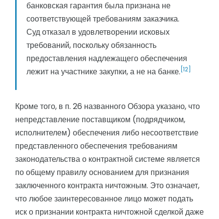
банковская гарантия была признана не
соответствующей требованиям заказчика.
Суд отказал в удовлетворении исковых
требований, поскольку обязанность
предоставления надлежащего обеспечения
[12]
лежит на участнике закупки, а не на банке.
Кроме того, в п. 26 названного Обзора указано, что
непредставление поставщиком (подрядчиком,
исполнителем) обеспечения либо несоответствие
представленного обеспечения требованиям
законодательства о контрактной системе является
по общему правилу основанием для признания
заключенного контракта ничтожным. Это означает,
что любое заинтересованное лицо может подать
иск о признании контракта ничтожной сделкой даже