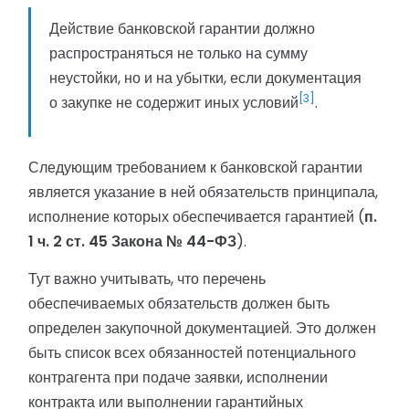
Действие банковской гарантии должно
распространяться не только на сумму
неустойки, но и на убытки, если документация
[3]
о закупке не содержит иных условий
.
Следующим требованием к банковской гарантии
является указание в ней обязательств принципала,
исполнение которых обеспечивается гарантией (
п.
1 ч. 2 ст. 45 Закона № 44-ФЗ
).
Тут важно учитывать, что перечень
обеспечиваемых обязательств должен быть
определен закупочной документацией. Это должен
быть список всех обязанностей потенциального
контрагента при подаче заявки, исполнении
контракта или выполнении гарантийных