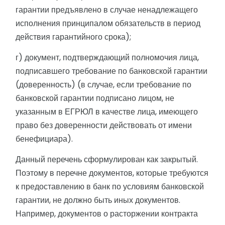
гарантии предъявлено в случае ненадлежащего
исполнения принципалом обязательств в период
действия гарантийного срока);
г) документ, подтверждающий полномочия лица,
подписавшего требование по банковской гарантии
(доверенность) (в случае, если требование по
банковской гарантии подписано лицом, не
указанным в ЕГРЮЛ в качестве лица, имеющего
право без доверенности действовать от имени
бенефициара).
Данный перечень сформулирован как закрытый.
Поэтому в перечне документов, которые требуются
к предоставлению в банк по условиям банковской
гарантии, не должно быть иных документов.
Например, документов о расторжении контракта