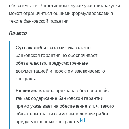
обязательств. В противном случае участник закупки
может ограничиться общими формулировками в
тексте банковской гарантии.
Пример
Суть жалобы:
заказчик указал, что
банковская гарантия не обеспечивает
обязательства, предусмотренные
документацией и проектом заключаемого
контракта.
Решение:
жалоба признана обоснованной,
так как содержание банковской гарантии
прямо указывает на обеспечение в т. ч. такого
обязательства, как само выполнение работ,
[4]
предусмотренных контрактом
.