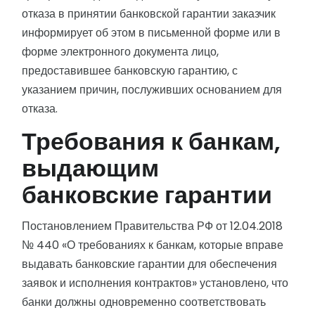
отказа в принятии банковской гарантии заказчик
информирует об этом в письменной форме или в
форме электронного документа лицо,
предоставившее банковскую гарантию, с
указанием причин, послуживших основанием для
отказа.
Требования к банкам,
выдающим
банковские гарантии
Постановлением Правительства РФ от 12.04.2018
№ 440 «О требованиях к банкам, которые вправе
выдавать банковские гарантии для обеспечения
заявок и исполнения контрактов» установлено, что
банки должны одновременно соответствовать