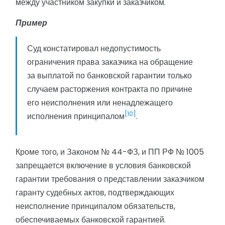
между участником закупки и заказчиком.
Пример
Суд констатировал недопустимость
ограничения права заказчика на обращение
за выплатой по банковской гарантии только
случаем расторжения контракта по причине
его неисполнения или ненадлежащего
[10]
исполнения принципалом
.
Кроме того, и Законом № 44-ФЗ, и ПП РФ № 1005
запрещается включение в условия банковской
гарантии требования о представлении заказчиком
гаранту судебных актов, подтверждающих
неисполнение принципалом обязательств,
обеспечиваемых банковской гарантией.