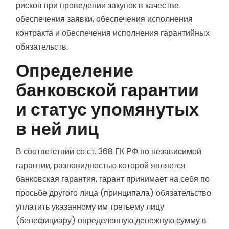
рисков при проведении закупок в качестве
обеспечения заявки, обеспечения исполнения
контракта и обеспечения исполнения гарантийных
обязательств.
Определение
банковской гарантии
и статус упомянутых
в ней лиц
В соответствии со ст. 368 ГК РФ по независимой
гарантии, разновидностью которой является
банковская гарантия, гарант принимает на себя по
просьбе другого лица (принципала) обязательство
уплатить указанному им третьему лицу
(бенефициару) определенную денежную сумму в