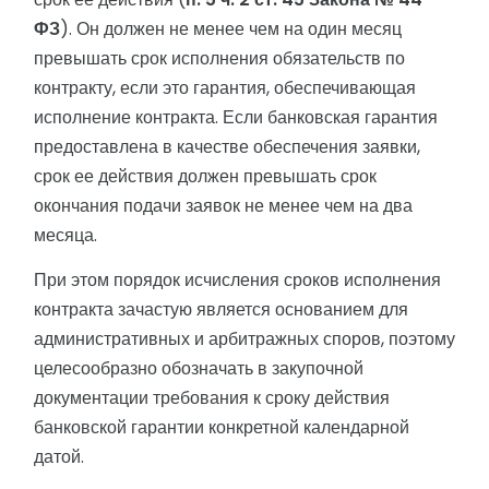
ФЗ
). Он должен не менее чем на один месяц
превышать срок исполнения обязательств по
контракту, если это гарантия, обеспечивающая
исполнение контракта. Если банковская гарантия
предоставлена в качестве обеспечения заявки,
срок ее действия должен превышать срок
окончания подачи заявок не менее чем на два
месяца.
При этом порядок исчисления сроков исполнения
контракта зачастую является основанием для
административных и арбитражных споров, поэтому
целесообразно обозначать в закупочной
документации требования к сроку действия
банковской гарантии конкретной календарной
датой.