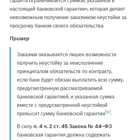
гаранта ограничивается суммой, указанной в
настоящей банковской гарантии», которая делает
невозможным получение заказчиком неустойки за
просрочку банком своего обязательства.
Пример
Заказчик оказывается лишен возможности
получить неустойку за неисполнение
принципалом обязательств по контракту,
если банк будет обязан выплатить всю сумму,
предусмотренную рассматриваемой
банковской гарантией, и указанная сумма
вместе с предусмотренной неустойкой
[6]
превысит сумму банковской гарантии
.
В силу
п. 4 ч. 2 ст. 45 Закона № 44-ФЗ
банковская гарантия должна содержать