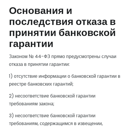
Основания и
последствия отказа в
принятии банковской
гарантии
Законом № 44-ФЗ прямо предусмотрены случаи
отказа в принятии гарантии:
1) отсутствие информации о банковской гарантии в
реестре банковских гарантий;
2) несоответствие банковской гарантии
требованиям закона;
3) несоответствие банковской гарантии
требованиям, содержащимся в извещении,