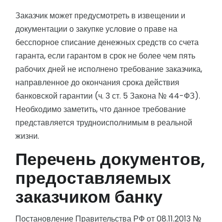
Заказчик может предусмотреть в извещении и
документации о закупке условие о праве на
бесспорное списание денежных средств со счета
гаранта, если гарантом в срок не более чем пять
рабочих дней не исполнено требование заказчика,
направленное до окончания срока действия
банковской гарантии (ч. 3 ст. 5 Закона № 44-ФЗ).
Необходимо заметить, что данное требование
представляется трудноисполнимым в реальной
жизни.
Перечень документов,
предоставляемых
заказчиком банку
Постановление Правительства РФ от 08.11.2013 №