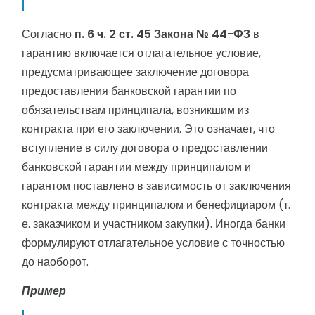
Согласно
п. 6 ч. 2 ст. 45 Закона № 44-ФЗ
в
гарантию включается отлагательное условие,
предусматривающее заключение договора
предоставления банковской гарантии по
обязательствам принципала, возникшим из
контракта при его заключении. Это означает, что
вступление в силу договора о предоставлении
банковской гарантии между принципалом и
гарантом поставлено в зависимость от заключения
контракта между принципалом и бенефициаром (т.
е. заказчиком и участником закупки). Иногда банки
формулируют отлагательное условие с точностью
до наоборот.
Пример