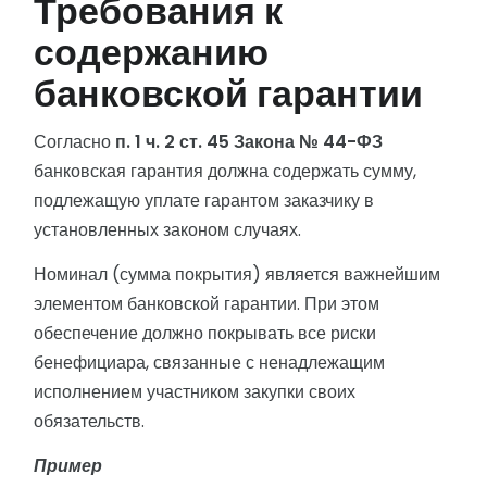
Требования к
содержанию
банковской гарантии
Согласно
п. 1 ч. 2 ст. 45 Закона № 44-ФЗ
банковская гарантия должна содержать сумму,
подлежащую уплате гарантом заказчику в
установленных законом случаях.
Номинал (сумма покрытия) является важнейшим
элементом банковской гарантии. При этом
обеспечение должно покрывать все риски
бенефициара, связанные с ненадлежащим
исполнением участником закупки своих
обязательств.
Пример