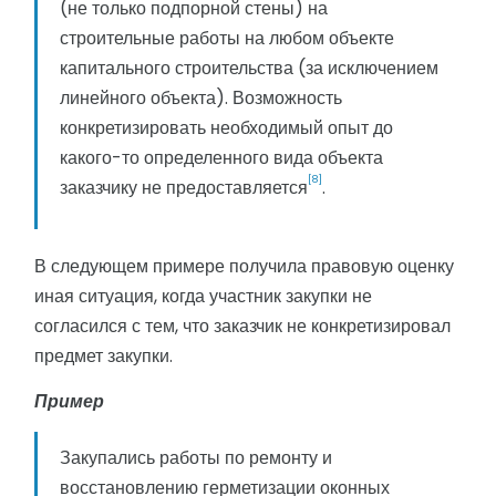
(не только подпорной стены) на
строительные работы на любом объекте
капитального строительства (за исключением
линейного объекта). Возможность
конкретизировать необходимый опыт до
какого-то определенного вида объекта
[8]
заказчику не предоставляется
.
В следующем примере получила правовую оценку
иная ситуация, когда участник закупки не
согласился с тем, что заказчик не конкретизировал
предмет закупки.
Пример
Закупались работы по ремонту и
восстановлению герметизации оконных