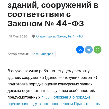
зданий, сооружений в
соответствии с
Законом № 44-ФЗ
19 Фев 2026
О закупках по Закону № 44-ФЗ
Автор статьи:
Гасан Хидиров
В случае закупки работ по текущему ремонту
зданий, сооружений (далее — «текущий ремонт»)
подготовка порядка оценки конкурсных заявок
должна осуществляться с учетом особенностей,
предусмотренных
п. 33 Положения о порядке
оценки заявок, утв. постановлением Правительства