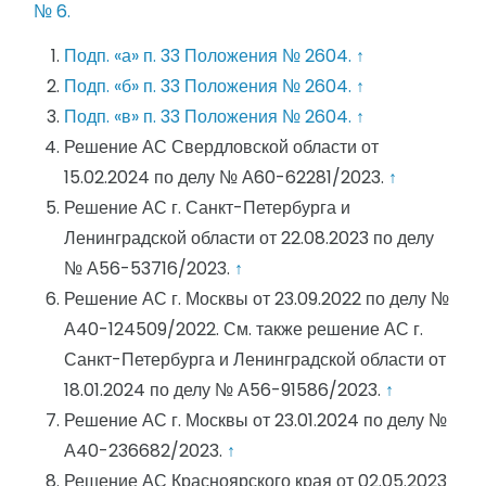
№ 6.
Подп. «а» п. 33 Положения № 2604.
↑
Подп. «б» п. 33 Положения № 2604.
↑
Подп. «в» п. 33 Положения № 2604.
↑
Решение АС Свердловской области от
15.02.2024 по делу № А60-62281/2023.
↑
Решение АС г. Санкт-Петербурга и
Ленинградской области от 22.08.2023 по делу
№ А56-53716/2023.
↑
Решение АС г. Москвы от 23.09.2022 по делу №
А40-124509/2022. См. также решение АС г.
Санкт-Петербурга и Ленинградской области от
18.01.2024 по делу № А56-91586/2023.
↑
Решение АС г. Москвы от 23.01.2024 по делу №
А40-236682/2023.
↑
Решение АС Красноярского края от 02.05.2023