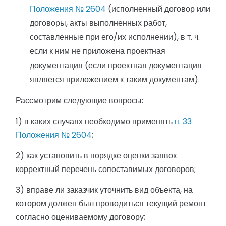
Положения № 2604
(исполненный договор или
договоры, акты выполненных работ,
составленные при его/их исполнении), в т. ч.
если к ним не приложена проектная
документация (если проектная документация
является приложением к таким документам).
Рассмотрим следующие вопросы:
1) в каких случаях необходимо применять
п. 33
Положения № 2604
;
2) как установить в порядке оценки заявок
корректный перечень сопоставимых договоров;
3) вправе ли заказчик уточнить вид объекта, на
котором должен был проводиться текущий ремонт
согласно оцениваемому договору;