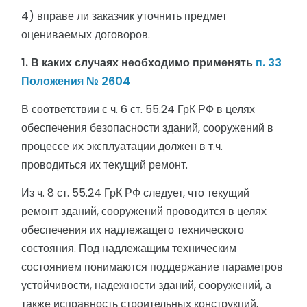
4) вправе ли заказчик уточнить предмет
оцениваемых договоров.
1. В каких случаях необходимо применять
п. 33
Положения № 2604
В соответствии с ч. 6 ст. 55.24 ГрК РФ в целях
обеспечения безопасности зданий, сооружений в
процессе их эксплуатации должен в т.ч.
проводиться их текущий ремонт.
Из ч. 8 ст. 55.24 ГрК РФ следует, что текущий
ремонт зданий, сооружений проводится в целях
обеспечения их надлежащего технического
состояния. Под надлежащим техническим
состоянием понимаются поддержание параметров
устойчивости, надежности зданий, сооружений, а
также исправность строительных конструкций,