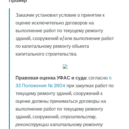
Пример
Заказчик установил условие о принятии к
оценке исключительно договоров на
выполнение работ по текущему ремонту
зданий, сооружений и/или выполнение работ
по капитальному ремонту объекта
капитального строительства.
Правовая оценка УФАС и суда:
согласно
п.
33 Положения № 2604
при закупках работ по
текущему ремонту зданий, сооружений к
оценке должны приниматься договоры на
выполнение работ по текущему ремонту
зданий, сооружений,
строительству,
реконструкции капитальному ремонту