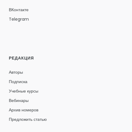
ВКонтакте
Telegram
РЕДАКЦИЯ
Авторы
Подписка
Учебные курсы
Вебинары
Архив номеров
Предложить статью