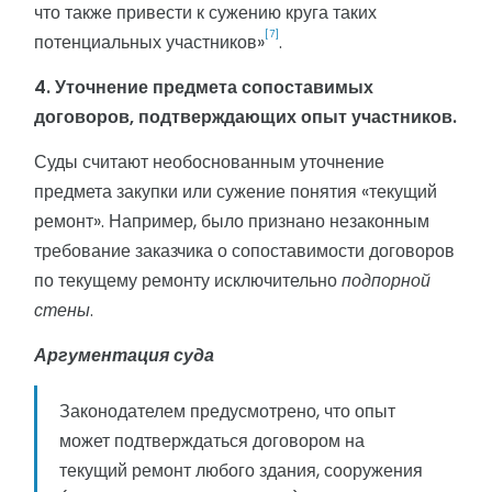
что также привести к сужению круга таких
[7]
потенциальных участников»
.
4. Уточнение предмета сопоставимых
договоров, подтверждающих опыт участников.
Суды считают необоснованным уточнение
предмета закупки или сужение понятия «текущий
ремонт». Например, было признано незаконным
требование заказчика о сопоставимости договоров
по текущему ремонту исключительно
подпорной
стены
.
Аргументация суда
Законодателем предусмотрено, что опыт
может подтверждаться договором на
текущий ремонт любого здания, сооружения