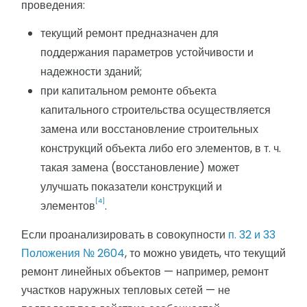
проведения:
текущий ремонт предназначен для
поддержания параметров устойчивости и
надежности зданий;
при капитальном ремонте объекта
капитального строительства осуществляется
замена или восстановление строительных
конструкций объекта либо его элементов, в т. ч.
такая замена (восстановление) может
улучшать показатели конструкций и
[4]
элементов
.
Если проанализировать в совокупности
п. 32 и 33
Положения № 2604
, то можно увидеть, что текущий
ремонт линейных объектов — например, ремонт
участков наружных тепловых сетей — не