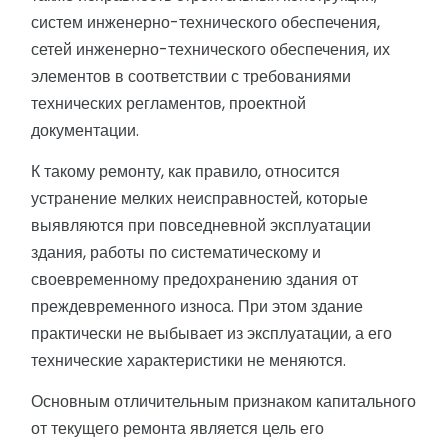
систем инженерно-технического обеспечения,
сетей инженерно-технического обеспечения, их
элементов в соответствии с требованиями
технических регламентов, проектной
документации.
К такому ремонту, как правило, относится
устранение мелких неисправностей, которые
выявляются при повседневной эксплуатации
здания, работы по систематическому и
своевременному предохранению здания от
преждевременного износа. При этом здание
практически не выбывает из эксплуатации, а его
технические характеристики не меняются.
Основным отличительным признаком капитального
от текущего ремонта является цель его