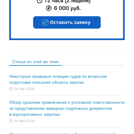
Статьи по этой же теме
Некоторые правовые позиции судов по вопросам
подготовки описания объекта закупки
06 Авг 2026
Обзор практики привлечения к уголовной ответственности
за представление заведомо подложных документов
в корпоративных закупках
16 Июл 2026