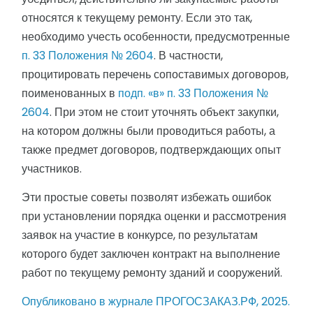
относятся к текущему ремонту. Если это так,
необходимо учесть особенности, предусмотренные
п. 33 Положения № 2604
. В частности,
процитировать перечень сопоставимых договоров,
поименованных в
подп. «в» п. 33 Положения №
2604
. При этом не стоит уточнять объект закупки,
на котором должны были проводиться работы, а
также предмет договоров, подтверждающих опыт
участников.
Эти простые советы позволят избежать ошибок
при установлении порядка оценки и рассмотрения
заявок на участие в конкурсе, по результатам
которого будет заключен контракт на выполнение
работ по текущему ремонту зданий и сооружений.
Опубликовано в журнале ПРОГОСЗАКАЗ.РФ, 2025.