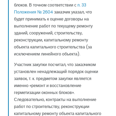
блоков. В точном соответствии с
п. 33
Положения № 2604
заказчик указал, что
будет принимать к оценке договоры на
выполнение работ по текущему ремонту
зданий, сооружений, строительству,
реконструкции, капитальному ремонту
объекта капитального строительства (за
исключением линейного объекта).
Участник закупки посчитал, что заказчиком
установлен ненадлежащий порядок оценки
заявок, т. к. предметом закупки является
именно «ремонт и восстановление
герметизации оконных блоков».
Следовательно, контракты на выполнение
работ по строительству, реконструкции
капитальному ремонту объекта капитального