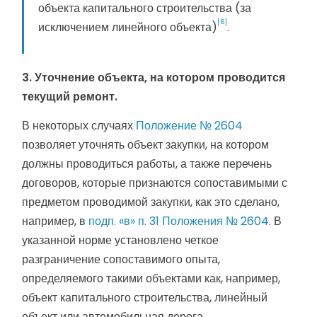
объекта капитального строительства (за
[6]
исключением линейного объекта)
.
3. Уточнение объекта, на котором проводится
текущий ремонт.
В некоторых случаях
Положение № 2604
позволяет уточнять объект закупки, на котором
должны проводиться работы, а также перечень
договоров, которые признаются сопоставимыми с
предметом проводимой закупки, как это сделано,
например, в
подп. «в» п. 31 Положения № 2604
. В
указанной норме установлено четкое
разграничение сопоставимого опыта,
определяемого такими объектами как, например,
объект капитального строительства, линейный
объект или автомобильная дорога.