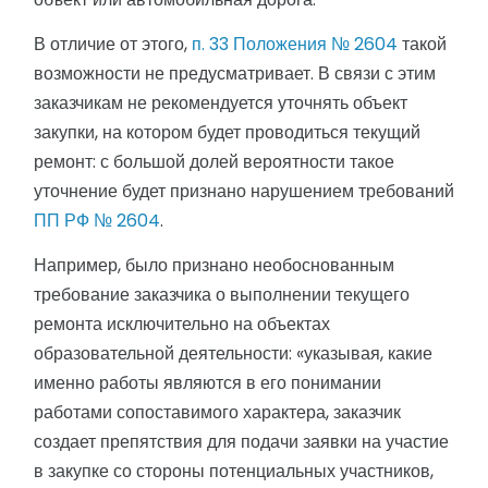
В отличие от этого,
п. 33 Положения № 2604
такой
возможности не предусматривает. В связи с этим
заказчикам не рекомендуется уточнять объект
закупки, на котором будет проводиться текущий
ремонт: с большой долей вероятности такое
уточнение будет признано нарушением требований
ПП РФ № 2604
.
Например, было признано необоснованным
требование заказчика о выполнении текущего
ремонта исключительно на объектах
образовательной деятельности: «указывая, какие
именно работы являются в его понимании
работами сопоставимого характера, заказчик
создает препятствия для подачи заявки на участие
в закупке со стороны потенциальных участников,