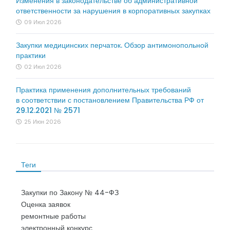
Изменения в законодательстве об административной
ответственности за нарушения в корпоративных закупках
09 Июл 2026
Закупки медицинских перчаток. Обзор антимонопольной
практики
02 Июл 2026
Практика применения дополнительных требований
в соответствии с постановлением Правительства РФ от
29.12.2021 № 2571
25 Июн 2026
Теги
Закупки по Закону № 44-ФЗ
Оценка заявок
ремонтные работы
электронный конкурс