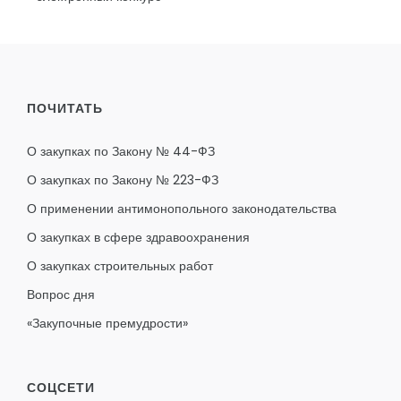
ПОЧИТАТЬ
О закупках по Закону № 44-ФЗ
О закупках по Закону № 223-ФЗ
О применении антимонопольного законодательства
О закупках в сфере здравоохранения
О закупках строительных работ
Вопрос дня
«Закупочные премудрости»
СОЦСЕТИ