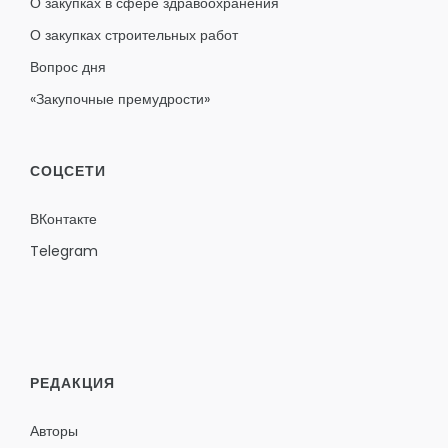
О закупках в сфере здравоохранения
О закупках строительных работ
Вопрос дня
«Закупочные премудрости»
СОЦСЕТИ
ВКонтакте
Telegram
РЕДАКЦИЯ
Авторы