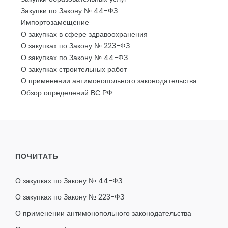
Закупки по Закону № 44-ФЗ
Импортозамещение
О закупках в сфере здравоохранения
О закупках по Закону № 223-ФЗ
О закупках по Закону № 44-ФЗ
О закупках строительных работ
О применении антимонопольного законодательства
Обзор определений ВС РФ
ПОЧИТАТЬ
О закупках по Закону № 44-ФЗ
О закупках по Закону № 223-ФЗ
О применении антимонопольного законодательства