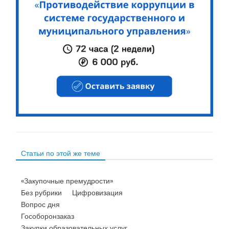
Статьи по этой же теме
«Закупочные премудрости»
Без рубрики
Цифровизация
Вопрос дня
Гособоронзаказ
Закупки образовательных услуг