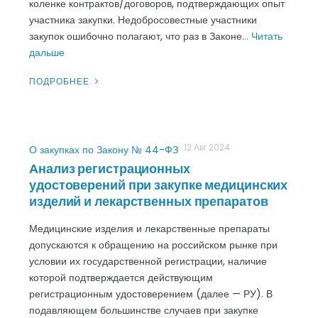
коленке контрактов/договоров, подтверждающих опыт
участника закупки. Недобросовестные участники
закупок ошибочно полагают, что раз в Законе
… Читать
дальше
ПОДРОБНЕЕ
12 Авг 2024
О закупках по Закону № 44-ФЗ
Анализ регистрационных
удостоверений при закупке медицинских
изделий и лекарственных препаратов
Медицинские изделия и лекарственные препараты
допускаются к обращению на российском рынке при
условии их государственной регистрации, наличие
которой подтверждается действующим
регистрационным удостоверением (далее — РУ). В
подавляющем большинстве случаев при закупке