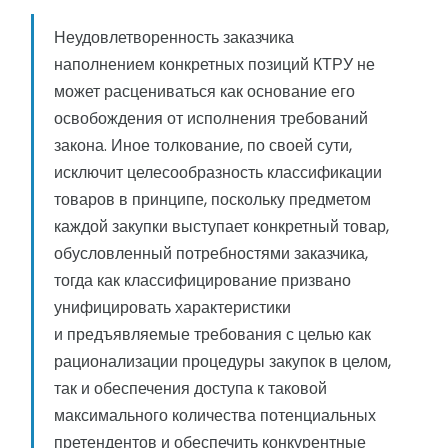
Неудовлетворенность заказчика
наполнением конкретных позиций КТРУ не
может расцениваться как основание его
освобождения от исполнения требований
закона. Иное толкование, по своей сути,
исключит целесообразность классификации
товаров в принципе, поскольку предметом
каждой закупки выступает конкретный товар,
обусловленный потребностями заказчика,
тогда как классифицирование призвано
унифицировать характеристики
и предъявляемые требования с целью как
рационализации процедуры закупок в целом,
так и обеспечения доступа к таковой
максимального количества потенциальных
претендентов и обеспечить конкурентные