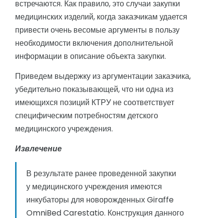
встречаются. Как правило, это случаи закупки
медицинских изделий, когда заказчикам удается
привести очень весомые аргументы в пользу
необходимости включения дополнительной
информации в описание объекта закупки.
Приведем выдержку из аргументации заказчика,
убедительно показывающей, что ни одна из
имеющихся позиций КТРУ не соответствует
специфическим потребностям детского
медицинского учреждения.
Извлечение
В результате ранее проведенной закупки
у медицинского учреждения имеются
инкубаторы для новорожденных Giraffe
OmniBed Carestatio. Конструкция данного