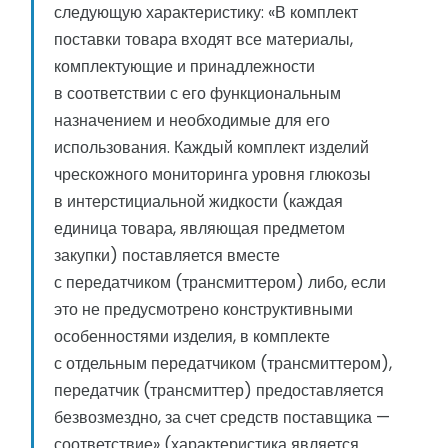
следующую характеристику: «В комплект
поставки товара входят все материалы,
комплектующие и принадлежности
в соответствии с его функциональным
назначением и необходимые для его
использования. Каждый комплект изделий
чрескожного мониторинга уровня глюкозы
в интерстициальной жидкости (каждая
единица товара, являющая предметом
закупки) поставляется вместе
с передатчиком (трансмиттером) либо, если
это не предусмотрено конструктивными
особенностями изделия, в комплекте
с отдельным передатчиком (трансмиттером),
передатчик (трансмиттер) предоставляется
безвозмездно, за счет средств поставщика —
соответствие» (характеристика является