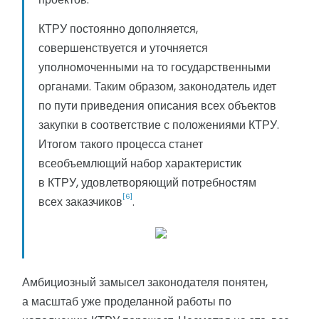
КТРУ постоянно дополняется,
совершенствуется и уточняется
уполномоченными на то государственными
органами. Таким образом, законодатель идет
по пути приведения описания всех объектов
закупки в соответствие с положениями КТРУ.
Итогом такого процесса станет
всеобъемлющий набор характеристик
в КТРУ, удовлетворяющий потребностям
[6]
всех заказчиков
.
Амбициозный замысел законодателя понятен,
а масштаб уже проделанной работы по