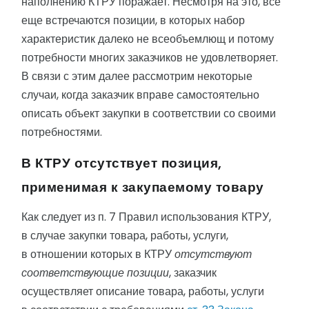
наполнению КТРУ поражает. Несмотря на это, все
еще встречаются позиции, в которых набор
характеристик далеко не всеобъемлющ и потому
потребности многих заказчиков не удовлетворяет.
В связи с этим далее рассмотрим некоторые
случаи, когда заказчик вправе самостоятельно
описать объект закупки в соответствии со своими
потребностями.
В КТРУ отсутствует позиция,
применимая к закупаемому товару
Как следует из п. 7 Правил использования КТРУ,
в случае закупки товара, работы, услуги,
в отношении которых в КТРУ
отсутствуют
соответствующие позиции
, заказчик
осуществляет описание товара, работы, услуги