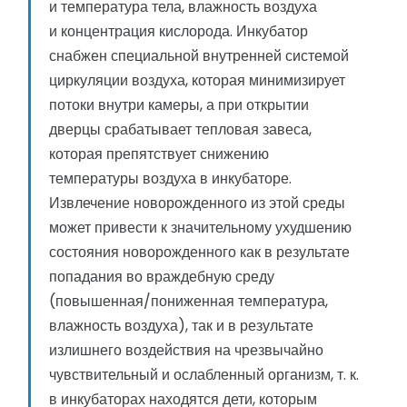
и температура тела, влажность воздуха
и концентрация кислорода. Инкубатор
снабжен специальной внутренней системой
циркуляции воздуха, которая минимизирует
потоки внутри камеры, а при открытии
дверцы срабатывает тепловая завеса,
которая препятствует снижению
температуры воздуха в инкубаторе.
Извлечение новорожденного из этой среды
может привести к значительному ухудшению
состояния новорожденного как в результате
попадания во враждебную среду
(повышенная/пониженная температура,
влажность воздуха), так и в результате
излишнего воздействия на чрезвычайно
чувствительный и ослабленный организм, т. к.
в инкубаторах находятся дети, которым