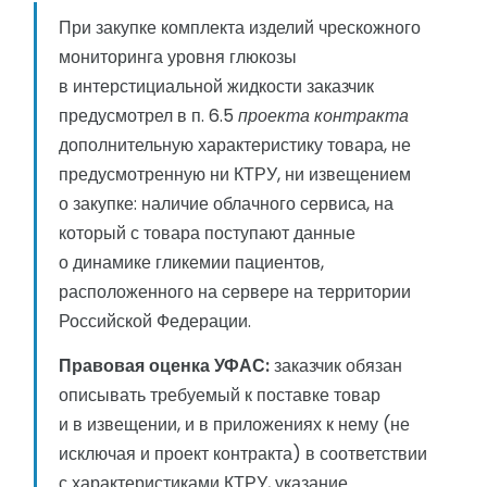
При закупке комплекта изделий чрескожного
мониторинга уровня глюкозы
в интерстициальной жидкости заказчик
предусмотрел в п. 6.5
проекта контракта
дополнительную характеристику товара, не
предусмотренную ни КТРУ, ни извещением
о закупке: наличие облачного сервиса, на
который с товара поступают данные
о динамике гликемии пациентов,
расположенного на сервере на территории
Российской Федерации.
Правовая оценка УФАС:
заказчик обязан
описывать требуемый к поставке товар
и в извещении, и в приложениях к нему (не
исключая и проект контракта) в соответствии
с характеристиками КТРУ, указание