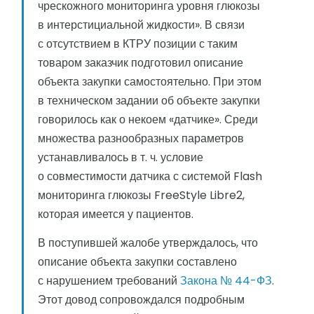
чрескожного мониторинга уровня глюкозы
в интерстициальной жидкости». В связи
с отсутствием в КТРУ позиции с таким
товаром заказчик подготовил описание
объекта закупки самостоятельно. При этом
в техническом задании об объекте закупки
говорилось как о некоем «датчике». Среди
множества разнообразных параметров
устанавливалось в т. ч. условие
о совместимости датчика с системой Flash
мониторинга глюкозы FreeStyle Libre2,
которая имеется у пациентов.
В поступившей жалобе утверждалось, что
описание объекта закупки составлено
с нарушением требований
Закона № 44-ФЗ
.
Этот довод сопровождался подробным