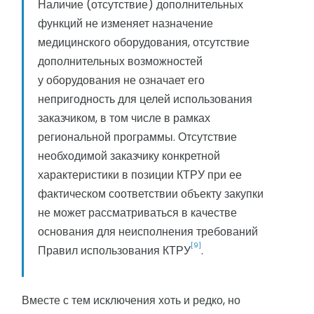
Наличие (отсутствие) дополнительных
функций не изменяет назначение
медицинского оборудования, отсутствие
дополнительных возможностей
у оборудования не означает его
непригодность для целей использования
заказчиком, в том числе в рамках
региональной программы. Отсутствие
необходимой заказчику конкретной
характеристики в позиции КТРУ при ее
фактическом соответствии объекту закупки
не может рассматриваться в качестве
основания для неисполнения требований
[9]
Правил использования КТРУ
.
Вместе с тем исключения хоть и редко, но