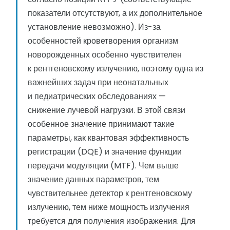
показатели отсутствуют, а их дополнительное
установление невозможно). Из-за
особенностей кроветворения организм
новорожденных особенно чувствителен
к рентгеновскому излучению, поэтому одна из
важнейших задач при неонатальных
и педиатрических обследованиях —
снижение лучевой нагрузки. В этой связи
особенное значение принимают такие
параметры, как квантовая эффективность
регистрации (DQE) и значение функции
передачи модуляции (MTF). Чем выше
значение данных параметров, тем
чувствительнее детектор к рентгеновскому
излучению, тем ниже мощность излучения
требуется для получения изображения. Для