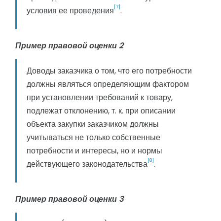
[7]
условия ее проведения
.
Пример правовой оценки 2
Доводы заказчика о том, что его потребности
должны являться определяющим фактором
при установлении требований к товару,
подлежат отклонению, т. к. при описании
объекта закупки заказчиком должны
учитываться не только собственные
потребности и интересы, но и нормы
[8]
действующего законодательства
.
Пример правовой оценки 3