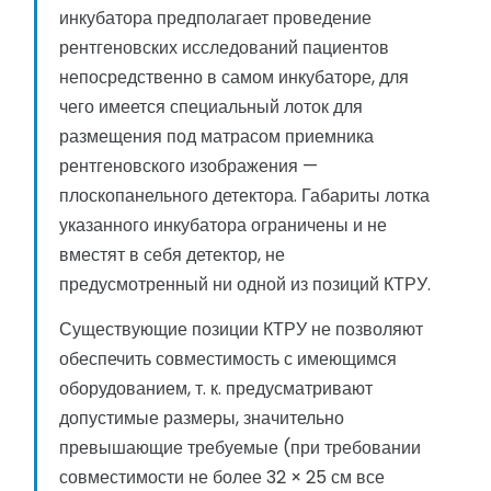
инкубатора предполагает проведение
рентгеновских исследований пациентов
непосредственно в самом инкубаторе, для
чего имеется специальный лоток для
размещения под матрасом приемника
рентгеновского изображения —
плоскопанельного детектора. Габариты лотка
указанного инкубатора ограничены и не
вместят в себя детектор, не
предусмотренный ни одной из позиций КТРУ.
Существующие позиции КТРУ не позволяют
обеспечить совместимость с имеющимся
оборудованием, т. к. предусматривают
допустимые размеры, значительно
превышающие требуемые (при требовании
совместимости не более 32 × 25 см все