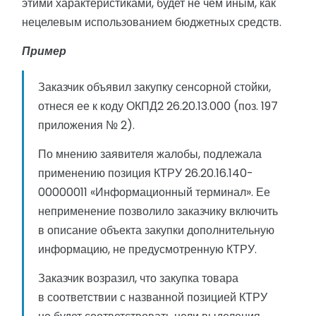
этими характеристиками, будет не чем иным, как
нецелевым использованием бюджетных средств.
Пример
Заказчик объявил закупку сенсорной стойки,
отнеся ее к коду ОКПД2 26.20.13.000 (поз. 197
приложения № 2).
По мнению заявителя жалобы, подлежала
применению позиция КТРУ 26.20.16.140-
00000011 «Информационный терминал». Ее
неприменение позволило заказчику включить
в описание объекта закупки дополнительную
информацию, не предусмотренную КТРУ.
Заказчик возразил, что закупка товара
в соответствии с названной позицией КТРУ