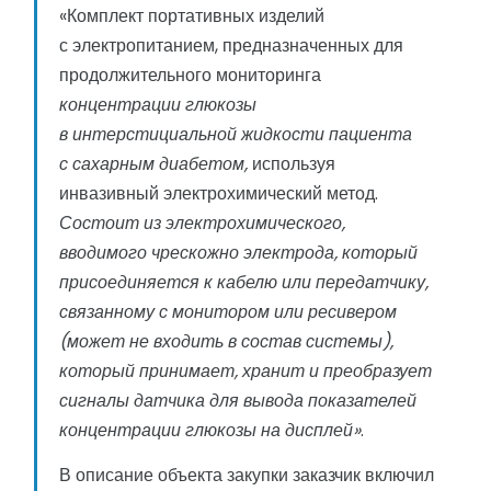
«Комплект портативных изделий
с электропитанием, предназначенных для
продолжительного мониторинга
концентрации глюкозы
в интерстициальной жидкости пациента
с сахарным диабетом,
используя
инвазивный электрохимический метод.
Состоит из электрохимического,
вводимого чрескожно электрода, который
присоединяется к кабелю или передатчику,
связанному с монитором или ресивером
(может не входить в состав системы),
который принимает, хранит и преобразует
сигналы датчика для вывода показателей
концентрации глюкозы на дисплей»
.
В описание объекта закупки заказчик включил