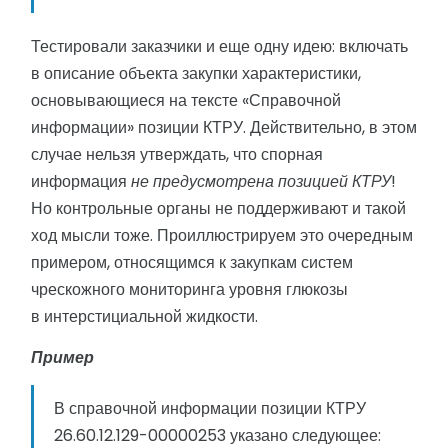
Тестировали заказчики и еще одну идею: включать
в описание объекта закупки характеристики,
основывающиеся на тексте «Справочной
информации» позиции КТРУ. Действительно, в этом
случае нельзя утверждать, что спорная
информация
не предусмотрена позицией КТРУ
!
Но контрольные органы не поддерживают и такой
ход мысли тоже. Проиллюстрируем это очередным
примером, относящимся к закупкам систем
чрескожного мониторинга уровня глюкозы
в интерстициальной жидкости.
Пример
В справочной информации позиции КТРУ
26.60.12.129-00000253 указано следующее: