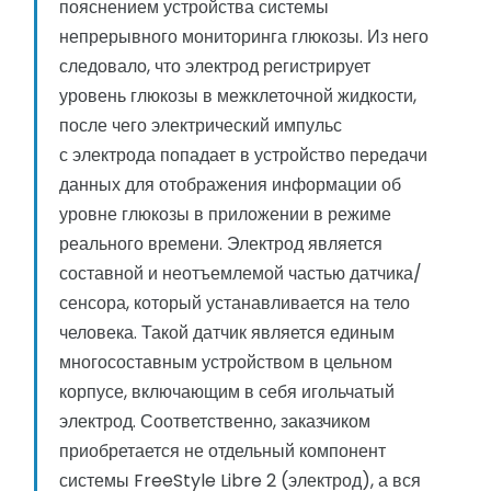
пояснением устройства системы
непрерывного мониторинга глюкозы. Из него
следовало, что электрод регистрирует
уровень глюкозы в межклеточной жидкости,
после чего электрический импульс
с электрода попадает в устройство передачи
данных для отображения информации об
уровне глюкозы в приложении в режиме
реального времени. Электрод является
составной и неотъемлемой частью датчика/
сенсора, который устанавливается на тело
человека. Такой датчик является единым
многосоставным устройством в цельном
корпусе, включающим в себя игольчатый
электрод. Соответственно, заказчиком
приобретается не отдельный компонент
системы FreeStyle Libre 2 (электрод), а вся