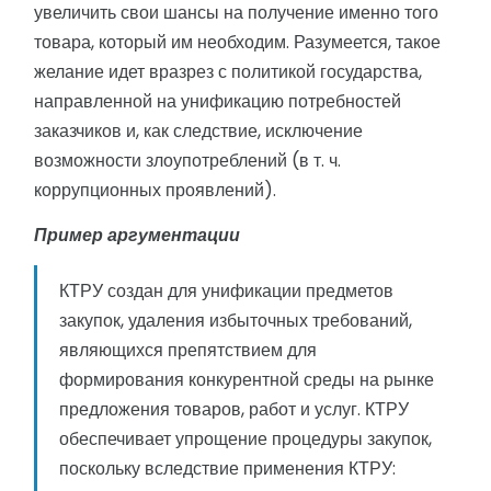
увеличить свои шансы на получение именно того
товара, который им необходим. Разумеется, такое
желание идет вразрез с политикой государства,
направленной на унификацию потребностей
заказчиков и, как следствие, исключение
возможности злоупотреблений (в т. ч.
коррупционных проявлений).
Пример аргументации
КТРУ создан для унификации предметов
закупок, удаления избыточных требований,
являющихся препятствием для
формирования конкурентной среды на рынке
предложения товаров, работ и услуг. КТРУ
обеспечивает упрощение процедуры закупок,
поскольку вследствие применения КТРУ: