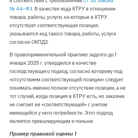
в соответствии с требованиями
ст. 33 Закона
№ 44-ФЗ.
В качестве кода КТРУ в отношении
товара, работы, услуги, на которые в КТРУ
отсутствует соответствующая позиция,
указывается код такого товара, работы, услуги
согласно ОКПД2.
В правоприменительной практике задолго до 1
января 2025 г. утвердился в качестве
господствующего подход, согласно которому под
«отсутствием соответствующей позиции» следует
понимать именно полное отсутствие позиции, а не
тот случай, когда позиция в КТРУ есть, но заказчик
не считает ее «соответствующей» с учетом
имеющейся у него потребности. Этот подход
является превалирующим и поныне.
Пример правовой оценки 1