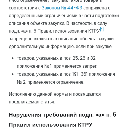
либо ограничение), закупка такого товара в
соответствии с
Законом № 44-ФЗ
сопряжена с
определенными ограничениями в части подготовки
описания объекта закупки. В частности, в силу
[1]
подп. «а» п. 5 Правил использования КТРУ
запрещено включать в описание объекта закупки
дополнительную информацию, если при закупке:
товаров, указанных в поз. 25, 26 и 32
приложения № 1, применяется запрет;
товаров, указанных в поз. 191–361 приложения
№ 2, применяется ограничение.
Исполнению данной нормы и посвящается
предлагаемая статья.
Нарушения требований подп. «а» п. 5
Правил использования КТРУ