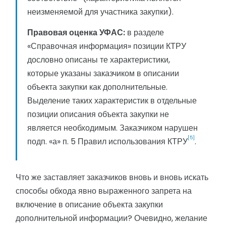
неизменяемой для участника закупки).
Правовая оценка УФАС:
в разделе
«Справочная информация» позиции КТРУ
дословно описаны те характеристики,
которые указаны заказчиком в описании
объекта закупки как дополнительные.
Выделение таких характеристик в отдельные
позиции описания объекта закупки не
является необходимым. Заказчиком нарушен
[5]
подп. «а» п. 5 Правил использования КТРУ
.
Что же заставляет заказчиков вновь и вновь искать
способы обхода явно выраженного запрета на
включение в описание объекта закупки
дополнительной информации? Очевидно, желание