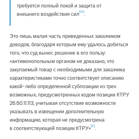
требуется полный покой и защита от
[10]
внешнего воздействия сил
.
Это лишь малая часть приведенных заказчиком
доводов, благодаря которым ему удалось добиться
того, что суд вынес решение в его пользу:
«антимонопольным органом не доказано, что
закупаемый товар с необходимыми для заказчика
характеристиками точно соответствует описанию
какой-либо определенной субпозиции из трех
возможных, предусмотренных кодом позиции КТРУ
26.60.11.113, учитывая отсутствие возможности
указывать в извещении дополнительную
информацию, которая не предусмотрена
[11]
в соответствующей позиции КТРУ»
.