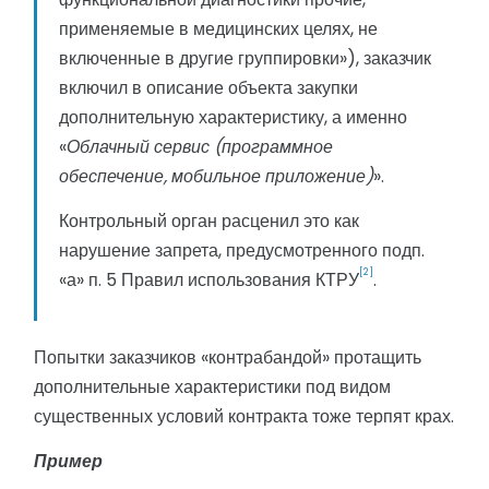
применяемые в медицинских целях, не
включенные в другие группировки»), заказчик
включил в описание объекта закупки
дополнительную характеристику, а именно
«
Облачный сервис (программное
обеспечение, мобильное приложение)
».
Контрольный орган расценил это как
нарушение запрета, предусмотренного подп.
[2]
«а» п. 5 Правил использования КТРУ
.
Попытки заказчиков «контрабандой» протащить
дополнительные характеристики под видом
существенных условий контракта тоже терпят крах.
Пример