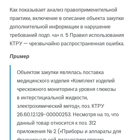
Как показывает анализ правоприменительной
практики, включение в описание объекта закупки
дополнительной информации в нарушение
требований подп. «а» п. 5 Правил использования
КТРУ — чрезвычайно распространенная ошибка.
Пример
Объектом закупки являлась поставка
медицинского изделия «Комплект изделий
чрескожного мониторинга уровня глюкозы
в интерстициальной жидкости,
электрохимический метод», поз. КТРУ
26.60.12.129-00000253. Несмотря на то, что
данный товар относится к поз. 312
приложения № 2 («Приборы и аппараты для
функциональной диагностики прочие,