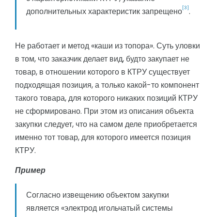
[3]
дополнительных характеристик запрещено
.
Не работает и метод «каши из топора». Суть уловки
в том, что заказчик делает вид, будто закупает не
товар, в отношении которого в КТРУ существует
подходящая позиция, а только какой-то компонент
такого товара, для которого никаких позиций КТРУ
не сформировано. При этом из описания объекта
закупки следует, что на самом деле приобретается
именно тот товар, для которого имеется позиция
КТРУ.
Пример
Согласно извещению объектом закупки
является «электрод игольчатый системы