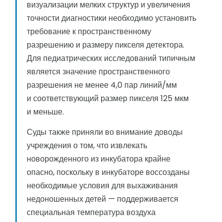
визуализации мелких структур и увеличения
точности диагностики необходимо установить
требование к пространственному
разрешению и размеру пикселя детектора.
Для педиатрических исследований типичным
является значение пространственного
разрешения не менее 4,0 пар линий/мм
и соответствующий размер пикселя 125 мкм
и меньше.
Суды также приняли во внимание доводы
учреждения о том, что извлекать
новорожденного из инкубатора крайне
опасно, поскольку в инкубаторе воссозданы
необходимые условия для выхаживания
недоношенных детей — поддерживается
специальная температура воздуха