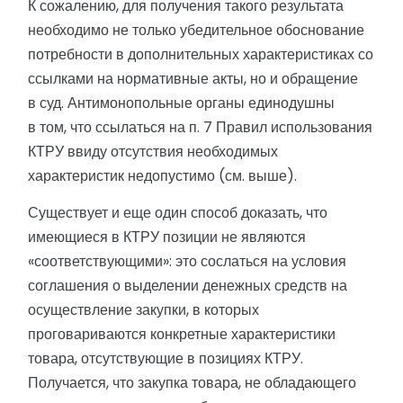
К сожалению, для получения такого результата
необходимо не только убедительное обоснование
потребности в дополнительных характеристиках со
ссылками на нормативные акты, но и обращение
в суд. Антимонопольные органы единодушны
в том, что ссылаться на п. 7 Правил использования
КТРУ ввиду отсутствия необходимых
характеристик недопустимо (см. выше).
Существует и еще один способ доказать, что
имеющиеся в КТРУ позиции не являются
«соответствующими»: это сослаться на условия
соглашения о выделении денежных средств на
осуществление закупки, в которых
проговариваются конкретные характеристики
товара, отсутствующие в позициях КТРУ.
Получается, что закупка товара, не обладающего