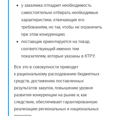
у заказчика отпадает необходимость
самостоятельно отбирать необходимые
характеристики, отвечающие его
требованиям, но так, чтобы не ограничить
при этом конкуренцию;
поставщик ориентируется на товар,
соответствующий именно тем
показателям, которые указаны в КТРУ.
Все это в совокупности приводит
к рациональному расходованию бюджетных
средств, достижению поставленных
результатов закупок, повышению уровня
развития конкуренции на рынке и, как
следствие, обеспечивает гарантированную
реализацию региональных и национальных
проектов.