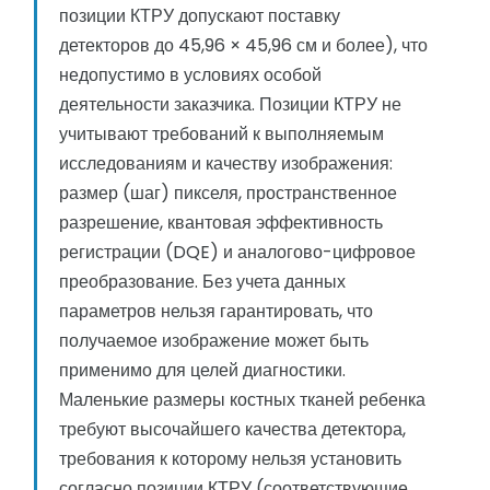
позиции КТРУ допускают поставку
детекторов до 45,96 × 45,96 см и более), что
недопустимо в условиях особой
деятельности заказчика. Позиции КТРУ не
учитывают требований к выполняемым
исследованиям и качеству изображения:
размер (шаг) пикселя, пространственное
разрешение, квантовая эффективность
регистрации (DQE) и аналогово-цифровое
преобразование. Без учета данных
параметров нельзя гарантировать, что
получаемое изображение может быть
применимо для целей диагностики.
Маленькие размеры костных тканей ребенка
требуют высочайшего качества детектора,
требования к которому нельзя установить
согласно позиции КТРУ (соответствующие