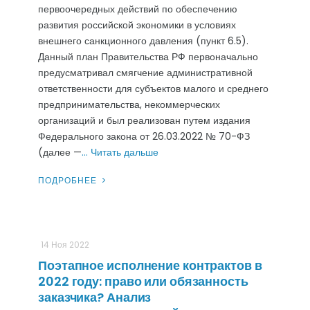
первоочередных действий по обеспечению
развития российской экономики в условиях
внешнего санкционного давления (пункт 6.5).
Данный план Правительства РФ первоначально
предусматривал смягчение административной
ответственности для субъектов малого и среднего
предпринимательства, некоммерческих
организаций и был реализован путем издания
Федерального закона от 26.03.2022 № 70-ФЗ
(далее —
… Читать дальше
ПОДРОБНЕЕ
14 Ноя 2022
Поэтапное исполнение контрактов в
2022 году: право или обязанность
заказчика? Анализ