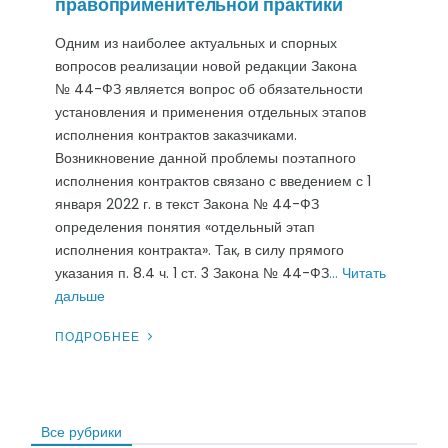
правоприменительной практики
Одним из наиболее актуальных и спорных
вопросов реализации новой редакции Закона
№ 44-ФЗ является вопрос об обязательности
установления и применения отдельных этапов
исполнения контрактов заказчиками.
Возникновение данной проблемы поэтапного
исполнения контрактов связано с введением с 1
января 2022 г. в текст Закона № 44-ФЗ
определения понятия «отдельный этап
исполнения контракта». Так, в силу прямого
указания п. 8.4 ч. 1 ст. 3 Закона № 44-ФЗ
… Читать
дальше
ПОДРОБНЕЕ
Все рубрики