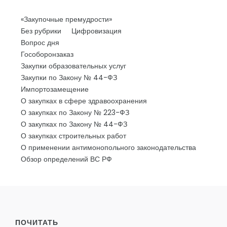
«Закупочные премудрости»
Без рубрики
Цифровизация
Вопрос дня
Гособоронзаказ
Закупки образовательных услуг
Закупки по Закону № 44-ФЗ
Импортозамещение
О закупках в сфере здравоохранения
О закупках по Закону № 223-ФЗ
О закупках по Закону № 44-ФЗ
О закупках строительных работ
О применении антимонопольного законодательства
Обзор определений ВС РФ
ПОЧИТАТЬ