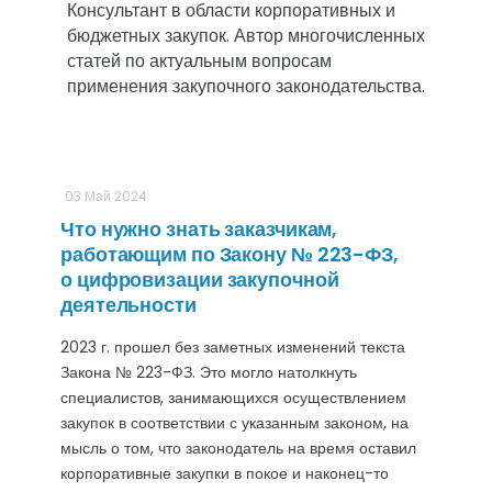
Консультант в области корпоративных и 
бюджетных закупок. Автор многочисленных 
статей по актуальным вопросам 
применения закупочного законодательства.												
03 Май 2024
Что нужно знать заказчикам,
работающим по Закону № 223-ФЗ,
о цифровизации закупочной
деятельности
2023 г. прошел без заметных изменений текста
Закона № 223-ФЗ. Это могло натолкнуть
специалистов, занимающихся осуществлением
закупок в соответствии с указанным законом, на
мысль о том, что законодатель на время оставил
корпоративные закупки в покое и наконец-то