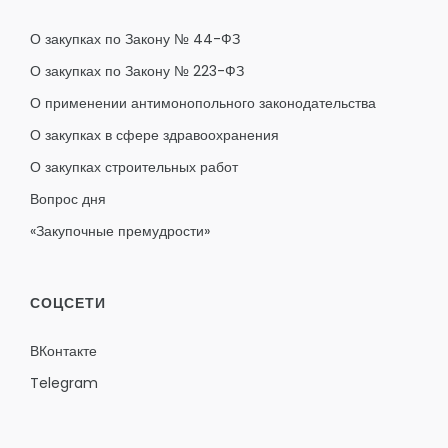
О закупках по Закону № 44-ФЗ
О закупках по Закону № 223-ФЗ
О применении антимонопольного законодательства
О закупках в сфере здравоохранения
О закупках строительных работ
Вопрос дня
«Закупочные премудрости»
СОЦСЕТИ
ВКонтакте
Telegram