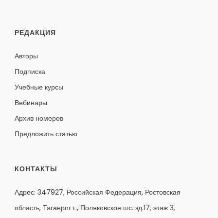
РЕДАКЦИЯ
Авторы
Подписка
Учебные курсы
Вебинары
Архив номеров
Предложить статью
КОНТАКТЫ
Адрес: 347927, Российская Федерация, Ростовская
область, Таганрог г., Поляковское шс. зд.17, этаж 3,