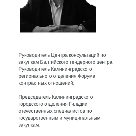
Руководитель Центра консультаций по 
закупкам Балтийского тендерного центра. 
Руководитель Калининградского 
регионального отделения Форума 
контрактных отношений.

Председатель Калининградского 
городского отделения Гильдии 
отечественных специалистов по 
государственным и муниципальным 
закупкам.
