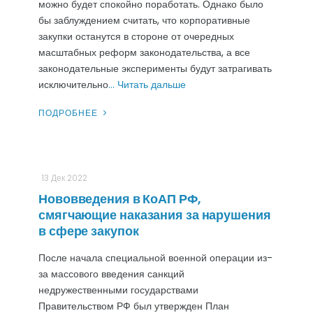
можно будет спокойно поработать. Однако было
бы заблуждением считать, что корпоративные
закупки останутся в стороне от очередных
масштабных реформ законодательства, а все
законодательные эксперименты будут затрагивать
исключительно
… Читать дальше
ПОДРОБНЕЕ
13 Дек 2022
Нововведения в КоАП РФ,
смягчающие наказания за нарушения
в сфере закупок
После начала специальной военной операции из-
за массового введения санкций
недружественными государствами
Правительством РФ был утвержден План