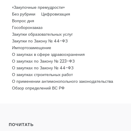
«Закупочные премудрости»
Без рубрики
Цифровизация
Вопрос дня
Гособоронзаказ
Закупки образовательных услуг
Закупки по Закону № 44-ФЗ
Импортозамещение
О закупках в сфере здравоохранения
О закупках по Закону № 223-ФЗ
О закупках по Закону № 44-ФЗ
О закупках строительных работ
О применении антимонопольного законодательства
Обзор определений ВС РФ
ПОЧИТАТЬ