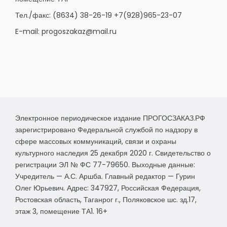
Тел./факс:
(8634) 38-26-19
+7(928)965-23-07
E-mail:
progoszakaz@mail.ru
Электронное периодическое издание ПРОГОСЗАКАЗ.РФ
зарегистрировано Федеральной службой по надзору в
сфере массовых коммуникаций, связи и охраны
культурного наследия 25 декабря 2020 г. Свидетельство о
регистрации ЭЛ № ФС 77-79650. Выходные данные:
Учредитель — А.С. Аршба. Главный редактор — Гурин
Олег Юрьевич. Адрес: 347927, Российская Федерация,
Ростовская область, Таганрог г., Поляковское шс. зд.17,
этаж 3, помещение ТА1. 16+