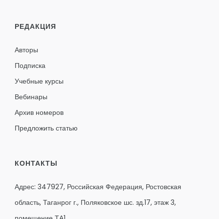
РЕДАКЦИЯ
Авторы
Подписка
Учебные курсы
Вебинары
Архив номеров
Предложить статью
КОНТАКТЫ
Адрес: 347927, Российская Федерация, Ростовская
область, Таганрог г., Поляковское шс. зд.17, этаж 3,
помещение ТА1