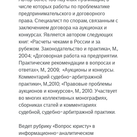
числе которых работы по проблематике 
предпринимательского и договорного 
права. Специалист по спорам, связанным с 
заключением договора на аукционах и 
конкурсах. Является автором следующих 
книг: «Расчеты чеками в России и за 
рубежом. Законодательство и практика», М., 
2004; «Договорная работа на предприятии. 
Практические рекомендации в вопросах и 
ответах», М., 2009;  «Аукционы и конкурсы. 
Комментарий судебно-арбитражной 
практики», М.,2010; «Правовые проблемы 
аукционов и конкурсов», М., 2010. Участвует 
во многих коллективных монографиях, 
сборниках статей и комментариях 
судебной, судебно-арбитражной практики.

Ведет рубрику «Вопрос юристу» в 
информационно-аналитическом 