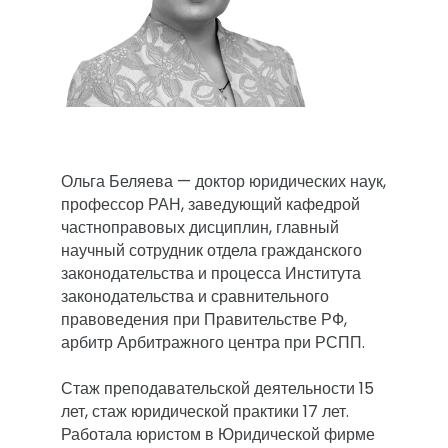
Ольга Беляева — доктор юридических наук, 
профессор РАН, заведующий кафедрой 
частноправовых дисциплин, главный 
научный сотрудник отдела гражданского 
законодательства и процесса Института 
законодательства и сравнительного 
правоведения при Правительстве РФ, 
арбитр Арбитражного центра при РСПП.

Стаж преподавательской деятельности 15 
лет, стаж юридической практики 17 лет. 
Работала юристом в Юридической фирме 