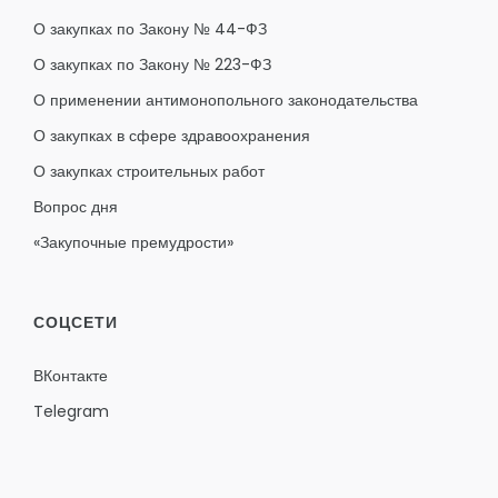
О закупках по Закону № 44-ФЗ
О закупках по Закону № 223-ФЗ
О применении антимонопольного законодательства
О закупках в сфере здравоохранения
О закупках строительных работ
Вопрос дня
«Закупочные премудрости»
СОЦСЕТИ
ВКонтакте
Telegram